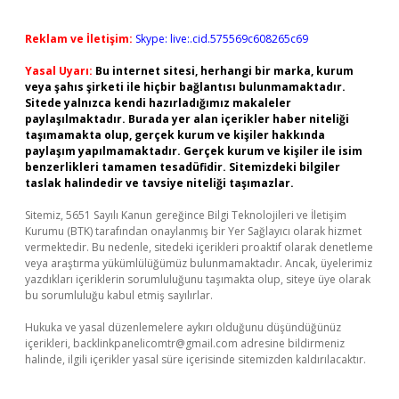
Reklam ve İletişim:
Skype: live:.cid.575569c608265c69
Yasal Uyarı:
Bu internet sitesi, herhangi bir marka, kurum
veya şahıs şirketi ile hiçbir bağlantısı bulunmamaktadır.
Sitede yalnızca kendi hazırladığımız makaleler
paylaşılmaktadır. Burada yer alan içerikler haber niteliği
taşımamakta olup, gerçek kurum ve kişiler hakkında
paylaşım yapılmamaktadır. Gerçek kurum ve kişiler ile isim
benzerlikleri tamamen tesadüfidir. Sitemizdeki bilgiler
taslak halindedir ve tavsiye niteliği taşımazlar.
Sitemiz, 5651 Sayılı Kanun gereğince Bilgi Teknolojileri ve İletişim
Kurumu (BTK) tarafından onaylanmış bir Yer Sağlayıcı olarak hizmet
vermektedir. Bu nedenle, sitedeki içerikleri proaktif olarak denetleme
veya araştırma yükümlülüğümüz bulunmamaktadır. Ancak, üyelerimiz
yazdıkları içeriklerin sorumluluğunu taşımakta olup, siteye üye olarak
bu sorumluluğu kabul etmiş sayılırlar.
Hukuka ve yasal düzenlemelere aykırı olduğunu düşündüğünüz
içerikleri,
backlinkpanelicomtr@gmail.com
adresine bildirmeniz
halinde, ilgili içerikler yasal süre içerisinde sitemizden kaldırılacaktır.