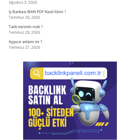
Ağustos 3, 2026
İş Bankası IBAN PDF Nasıl Alınır ?
Temmuz 30, 2026
Tank nerenin malı ?
Temmuz 28, 2026
Ayyuce anlamı ne ?
Temmuz 27, 2026