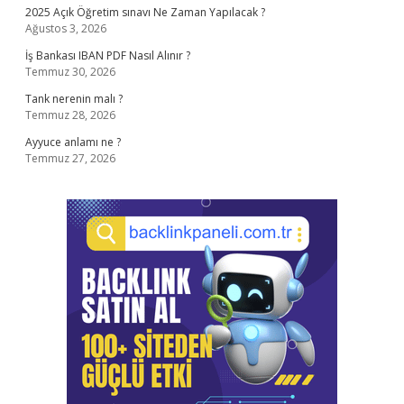
2025 Açık Öğretim sınavı Ne Zaman Yapılacak ?
Ağustos 3, 2026
İş Bankası IBAN PDF Nasıl Alınır ?
Temmuz 30, 2026
Tank nerenin malı ?
Temmuz 28, 2026
Ayyuce anlamı ne ?
Temmuz 27, 2026