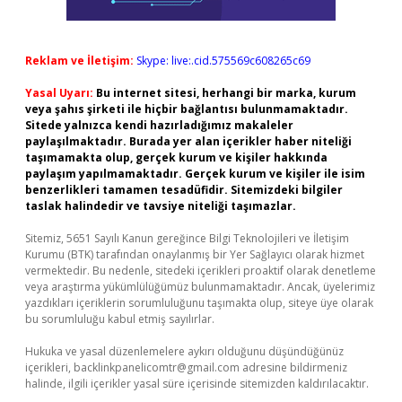
Reklam ve İletişim:
Skype: live:.cid.575569c608265c69
Yasal Uyarı:
Bu internet sitesi, herhangi bir marka, kurum
veya şahıs şirketi ile hiçbir bağlantısı bulunmamaktadır.
Sitede yalnızca kendi hazırladığımız makaleler
paylaşılmaktadır. Burada yer alan içerikler haber niteliği
taşımamakta olup, gerçek kurum ve kişiler hakkında
paylaşım yapılmamaktadır. Gerçek kurum ve kişiler ile isim
benzerlikleri tamamen tesadüfidir. Sitemizdeki bilgiler
taslak halindedir ve tavsiye niteliği taşımazlar.
Sitemiz, 5651 Sayılı Kanun gereğince Bilgi Teknolojileri ve İletişim
Kurumu (BTK) tarafından onaylanmış bir Yer Sağlayıcı olarak hizmet
vermektedir. Bu nedenle, sitedeki içerikleri proaktif olarak denetleme
veya araştırma yükümlülüğümüz bulunmamaktadır. Ancak, üyelerimiz
yazdıkları içeriklerin sorumluluğunu taşımakta olup, siteye üye olarak
bu sorumluluğu kabul etmiş sayılırlar.
Hukuka ve yasal düzenlemelere aykırı olduğunu düşündüğünüz
içerikleri,
backlinkpanelicomtr@gmail.com
adresine bildirmeniz
halinde, ilgili içerikler yasal süre içerisinde sitemizden kaldırılacaktır.