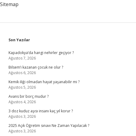
Sitemap
Sidebar
Son Yazılar
Kapadokya’da hangi nehirler geçiyor ?
Ağustos 7, 2026
Bilsem’i kazanan çocuk ne olur ?
Ağustos 6, 2026
Kemik iliği olmadan hayat yaşanabilir mi ?
Ağustos 5, 2026
Avans bir borç mudur ?
Ağustos 4, 2026
3 doz kuduz aşısı insanı kaç yıl korur ?
Ağustos 3, 2026
2025 Açık Öğretim sınavı Ne Zaman Yapılacak ?
Ağustos 3, 2026