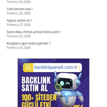
Temmuz 30, 2026
Tank nerenin malı ?
Temmuz 28, 2026
Ayyuce anlamı ne ?
Temmuz 27, 2026
Sezen Aksu, Ahmet şarkısını kime yazdı ?
Temmuz 25, 2026
Kargaların ağzı neden açık kalır ?
Temmuz 24, 2026