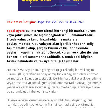
Reklam ve İletişim:
Skype: live:.cid.575569c608265c69
Yasal Uyarı:
Bu internet sitesi, herhangi bir marka, kurum
veya şahıs şirketi ile hiçbir bağlantısı bulunmamaktadır.
Sitede yalnızca kendi hazırladığımız makaleler
paylaşılmaktadır. Burada yer alan içerikler haber niteliği
taşımamakta olup, gerçek kurum ve kişiler hakkında
paylaşım yapılmamaktadır. Gerçek kurum ve kişiler ile isim
benzerlikleri tamamen tesadüfidir. Sitemizdeki bilgiler
taslak halindedir ve tavsiye niteliği taşımazlar.
Sitemiz, 5651 Sayılı Kanun gereğince Bilgi Teknolojileri ve İletişim
Kurumu (BTK) tarafından onaylanmış bir Yer Sağlayıcı olarak hizmet
vermektedir. Bu nedenle, sitedeki içerikleri proaktif olarak denetleme
veya araştırma yükümlülüğümüz bulunmamaktadır. Ancak, üyelerimiz
yazdıkları içeriklerin sorumluluğunu taşımakta olup, siteye üye olarak
bu sorumluluğu kabul etmiş sayılırlar.
Hukuka ve yasal düzenlemelere aykırı olduğunu düşündüğünüz
içerikleri,
backlinkpanelicomtr@gmail.com
adresine bildirmeniz