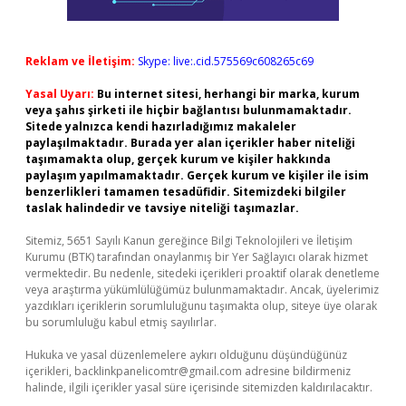
Reklam ve İletişim:
Skype: live:.cid.575569c608265c69
Yasal Uyarı:
Bu internet sitesi, herhangi bir marka, kurum
veya şahıs şirketi ile hiçbir bağlantısı bulunmamaktadır.
Sitede yalnızca kendi hazırladığımız makaleler
paylaşılmaktadır. Burada yer alan içerikler haber niteliği
taşımamakta olup, gerçek kurum ve kişiler hakkında
paylaşım yapılmamaktadır. Gerçek kurum ve kişiler ile isim
benzerlikleri tamamen tesadüfidir. Sitemizdeki bilgiler
taslak halindedir ve tavsiye niteliği taşımazlar.
Sitemiz, 5651 Sayılı Kanun gereğince Bilgi Teknolojileri ve İletişim
Kurumu (BTK) tarafından onaylanmış bir Yer Sağlayıcı olarak hizmet
vermektedir. Bu nedenle, sitedeki içerikleri proaktif olarak denetleme
veya araştırma yükümlülüğümüz bulunmamaktadır. Ancak, üyelerimiz
yazdıkları içeriklerin sorumluluğunu taşımakta olup, siteye üye olarak
bu sorumluluğu kabul etmiş sayılırlar.
Hukuka ve yasal düzenlemelere aykırı olduğunu düşündüğünüz
içerikleri,
backlinkpanelicomtr@gmail.com
adresine bildirmeniz
halinde, ilgili içerikler yasal süre içerisinde sitemizden kaldırılacaktır.