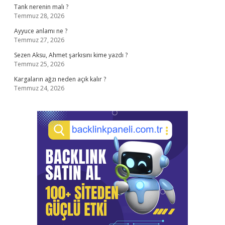
Tank nerenin malı ?
Temmuz 28, 2026
Ayyuce anlamı ne ?
Temmuz 27, 2026
Sezen Aksu, Ahmet şarkısını kime yazdı ?
Temmuz 25, 2026
Kargaların ağzı neden açık kalır ?
Temmuz 24, 2026