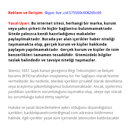
Reklam ve İletişim:
Skype: live:.cid.575569c608265c69
Yasal Uyarı:
Bu internet sitesi, herhangi bir marka, kurum
veya şahıs şirketi ile hiçbir bağlantısı bulunmamaktadır.
Sitede yalnızca kendi hazırladığımız makaleler
paylaşılmaktadır. Burada yer alan içerikler haber niteliği
taşımamakta olup, gerçek kurum ve kişiler hakkında
paylaşım yapılmamaktadır. Gerçek kurum ve kişiler ile isim
benzerlikleri tamamen tesadüfidir. Sitemizdeki bilgiler
taslak halindedir ve tavsiye niteliği taşımazlar.
Sitemiz, 5651 Sayılı Kanun gereğince Bilgi Teknolojileri ve İletişim
Kurumu (BTK) tarafından onaylanmış bir Yer Sağlayıcı olarak hizmet
vermektedir. Bu nedenle, sitedeki içerikleri proaktif olarak denetleme
veya araştırma yükümlülüğümüz bulunmamaktadır. Ancak, üyelerimiz
yazdıkları içeriklerin sorumluluğunu taşımakta olup, siteye üye olarak
bu sorumluluğu kabul etmiş sayılırlar.
Hukuka ve yasal düzenlemelere aykırı olduğunu düşündüğünüz
içerikleri,
backlinkpanelicomtr@gmail.com
adresine bildirmeniz
halinde, ilgili içerikler yasal süre içerisinde sitemizden kaldırılacaktır.