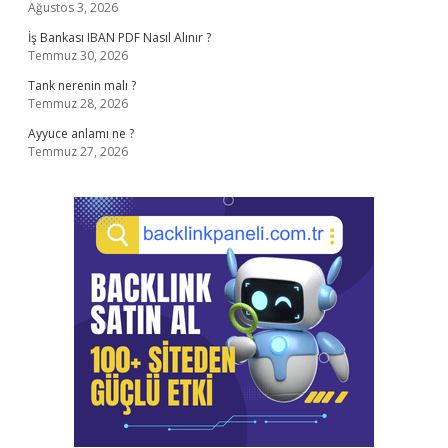
Ağustos 3, 2026
İş Bankası IBAN PDF Nasıl Alınır ?
Temmuz 30, 2026
Tank nerenin malı ?
Temmuz 28, 2026
Ayyuce anlamı ne ?
Temmuz 27, 2026