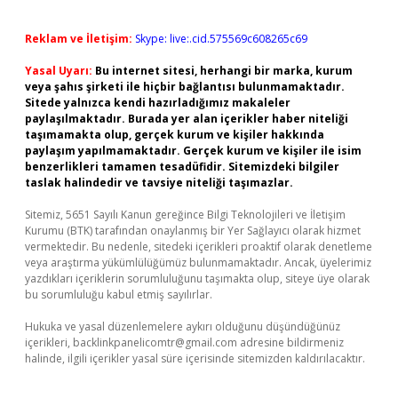
Reklam ve İletişim:
Skype: live:.cid.575569c608265c69
Yasal Uyarı:
Bu internet sitesi, herhangi bir marka, kurum
veya şahıs şirketi ile hiçbir bağlantısı bulunmamaktadır.
Sitede yalnızca kendi hazırladığımız makaleler
paylaşılmaktadır. Burada yer alan içerikler haber niteliği
taşımamakta olup, gerçek kurum ve kişiler hakkında
paylaşım yapılmamaktadır. Gerçek kurum ve kişiler ile isim
benzerlikleri tamamen tesadüfidir. Sitemizdeki bilgiler
taslak halindedir ve tavsiye niteliği taşımazlar.
Sitemiz, 5651 Sayılı Kanun gereğince Bilgi Teknolojileri ve İletişim
Kurumu (BTK) tarafından onaylanmış bir Yer Sağlayıcı olarak hizmet
vermektedir. Bu nedenle, sitedeki içerikleri proaktif olarak denetleme
veya araştırma yükümlülüğümüz bulunmamaktadır. Ancak, üyelerimiz
yazdıkları içeriklerin sorumluluğunu taşımakta olup, siteye üye olarak
bu sorumluluğu kabul etmiş sayılırlar.
Hukuka ve yasal düzenlemelere aykırı olduğunu düşündüğünüz
içerikleri,
backlinkpanelicomtr@gmail.com
adresine bildirmeniz
halinde, ilgili içerikler yasal süre içerisinde sitemizden kaldırılacaktır.