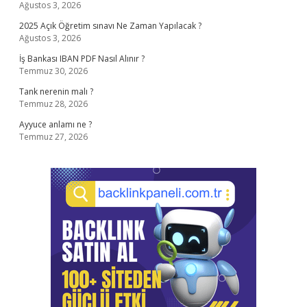
Ağustos 3, 2026
2025 Açık Öğretim sınavı Ne Zaman Yapılacak ?
Ağustos 3, 2026
İş Bankası IBAN PDF Nasıl Alınır ?
Temmuz 30, 2026
Tank nerenin malı ?
Temmuz 28, 2026
Ayyuce anlamı ne ?
Temmuz 27, 2026