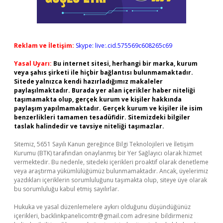
Reklam ve İletişim:
Skype: live:.cid.575569c608265c69
Yasal Uyarı:
Bu internet sitesi, herhangi bir marka, kurum
veya şahıs şirketi ile hiçbir bağlantısı bulunmamaktadır.
Sitede yalnızca kendi hazırladığımız makaleler
paylaşılmaktadır. Burada yer alan içerikler haber niteliği
taşımamakta olup, gerçek kurum ve kişiler hakkında
paylaşım yapılmamaktadır. Gerçek kurum ve kişiler ile isim
benzerlikleri tamamen tesadüfidir. Sitemizdeki bilgiler
taslak halindedir ve tavsiye niteliği taşımazlar.
Sitemiz, 5651 Sayılı Kanun gereğince Bilgi Teknolojileri ve İletişim
Kurumu (BTK) tarafından onaylanmış bir Yer Sağlayıcı olarak hizmet
vermektedir. Bu nedenle, sitedeki içerikleri proaktif olarak denetleme
veya araştırma yükümlülüğümüz bulunmamaktadır. Ancak, üyelerimiz
yazdıkları içeriklerin sorumluluğunu taşımakta olup, siteye üye olarak
bu sorumluluğu kabul etmiş sayılırlar.
Hukuka ve yasal düzenlemelere aykırı olduğunu düşündüğünüz
içerikleri,
backlinkpanelicomtr@gmail.com
adresine bildirmeniz