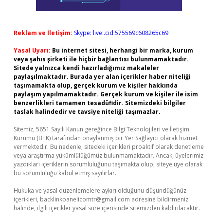
Reklam ve İletişim:
Skype: live:.cid.575569c608265c69
Yasal Uyarı:
Bu internet sitesi, herhangi bir marka, kurum
veya şahıs şirketi ile hiçbir bağlantısı bulunmamaktadır.
Sitede yalnızca kendi hazırladığımız makaleler
paylaşılmaktadır. Burada yer alan içerikler haber niteliği
taşımamakta olup, gerçek kurum ve kişiler hakkında
paylaşım yapılmamaktadır. Gerçek kurum ve kişiler ile isim
benzerlikleri tamamen tesadüfidir. Sitemizdeki bilgiler
taslak halindedir ve tavsiye niteliği taşımazlar.
Sitemiz, 5651 Sayılı Kanun gereğince Bilgi Teknolojileri ve İletişim
Kurumu (BTK) tarafından onaylanmış bir Yer Sağlayıcı olarak hizmet
vermektedir. Bu nedenle, sitedeki içerikleri proaktif olarak denetleme
veya araştırma yükümlülüğümüz bulunmamaktadır. Ancak, üyelerimiz
yazdıkları içeriklerin sorumluluğunu taşımakta olup, siteye üye olarak
bu sorumluluğu kabul etmiş sayılırlar.
Hukuka ve yasal düzenlemelere aykırı olduğunu düşündüğünüz
içerikleri,
backlinkpanelicomtr@gmail.com
adresine bildirmeniz
halinde, ilgili içerikler yasal süre içerisinde sitemizden kaldırılacaktır.