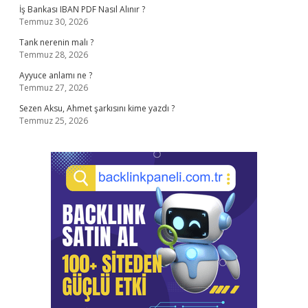
İş Bankası IBAN PDF Nasıl Alınır ?
Temmuz 30, 2026
Tank nerenin malı ?
Temmuz 28, 2026
Ayyuce anlamı ne ?
Temmuz 27, 2026
Sezen Aksu, Ahmet şarkısını kime yazdı ?
Temmuz 25, 2026