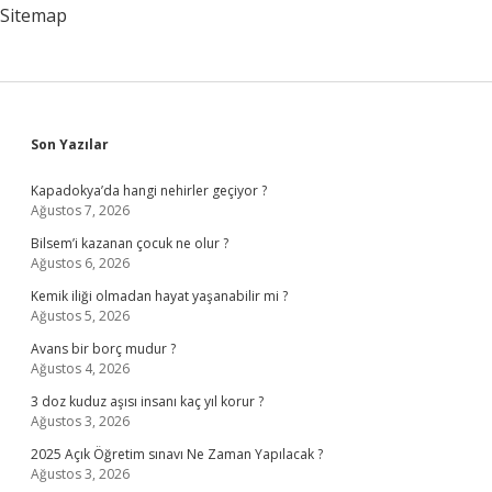
Sitemap
Sidebar
Son Yazılar
Kapadokya’da hangi nehirler geçiyor ?
Ağustos 7, 2026
Bilsem’i kazanan çocuk ne olur ?
Ağustos 6, 2026
Kemik iliği olmadan hayat yaşanabilir mi ?
Ağustos 5, 2026
Avans bir borç mudur ?
Ağustos 4, 2026
3 doz kuduz aşısı insanı kaç yıl korur ?
Ağustos 3, 2026
2025 Açık Öğretim sınavı Ne Zaman Yapılacak ?
Ağustos 3, 2026