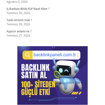
Ağustos 3, 2026
İş Bankası IBAN PDF Nasıl Alınır ?
Temmuz 30, 2026
Tank nerenin malı ?
Temmuz 28, 2026
Ayyuce anlamı ne ?
Temmuz 27, 2026