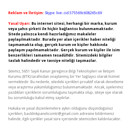
Reklam ve İletişim:
Skype: live:.cid.575569c608265c69
Yasal Uyarı:
Bu internet sitesi, herhangi bir marka, kurum
veya şahıs şirketi ile hiçbir bağlantısı bulunmamaktadır.
Sitede yalnızca kendi hazırladığımız makaleler
paylaşılmaktadır. Burada yer alan içerikler haber niteliği
taşımamakta olup, gerçek kurum ve kişiler hakkında
paylaşım yapılmamaktadır. Gerçek kurum ve kişiler ile isim
benzerlikleri tamamen tesadüfidir. Sitemizdeki bilgiler
taslak halindedir ve tavsiye niteliği taşımazlar.
Sitemiz, 5651 Sayılı Kanun gereğince Bilgi Teknolojileri ve İletişim
Kurumu (BTK) tarafından onaylanmış bir Yer Sağlayıcı olarak hizmet
vermektedir. Bu nedenle, sitedeki içerikleri proaktif olarak denetleme
veya araştırma yükümlülüğümüz bulunmamaktadır. Ancak, üyelerimiz
yazdıkları içeriklerin sorumluluğunu taşımakta olup, siteye üye olarak
bu sorumluluğu kabul etmiş sayılırlar.
Hukuka ve yasal düzenlemelere aykırı olduğunu düşündüğünüz
içerikleri,
backlinkpanelicomtr@gmail.com
adresine bildirmeniz
halinde, ilgili içerikler yasal süre içerisinde sitemizden kaldırılacaktır.