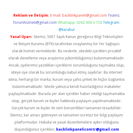
Reklam ve İletişim:
E-mail:
backlinkpaneli@gmail.com
Teams:
forumhizmeti@gmail.com
Whatsapp: 0262 606 0 726
Telegram:
@karabul
Yasal Uyarı:
Sitemiz, 5651 Sayılı Kanun gereğince Bilgi Teknolojileri
ve İletişim Kurumu (BTK) tarafından onaylanmış bir Yer Sağlayıcı
olarak hizmet vermektedir. Bu nedenle, sitedeki içerikleri proaktif
olarak denetleme veya araştırma yükümlülüğümüz bulunmamaktadır.
Ancak, üyelerimiz yazdıkları içeriklerin sorumluluğunu taşımakta olup,
siteye üye olarak bu sorumluluğu kabul etmiş sayılırlar. Bu internet
sitesi, herhangi bir marka, kurum veya şahıs şirketi ile hiçbir bağlantısı
bulunmamaktadır. Sitede yalnızca kendi hazırladığımız makaleler
paylaşılmaktadır. Burada yer alan içerikler haber niteliği taşımamakta
olup, gerçek kurum ve kişiler hakkında paylaşım yapılmamaktadır.
Gerçek kurum ve kişiler ile isim benzerlikleri tamamen tesadüfidir.
Sitemiz, kar amacı gütmeyen ve tamamen ücretsiz bir bilgi paylaşım
platformudur. Hukuka ve yasal düzenlemelere aykırı olduğunu
düşündüğünüz içerikleri,
backlinkpanelicomtr@gmail.com