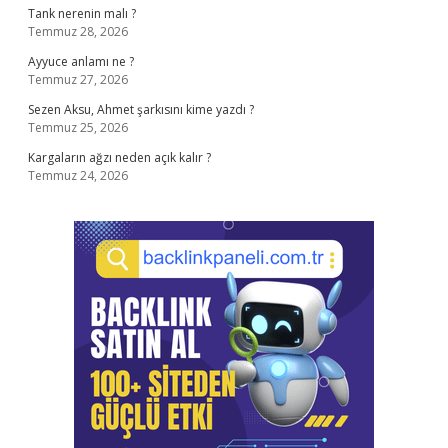
Tank nerenin malı ?
Temmuz 28, 2026
Ayyuce anlamı ne ?
Temmuz 27, 2026
Sezen Aksu, Ahmet şarkısını kime yazdı ?
Temmuz 25, 2026
Kargaların ağzı neden açık kalır ?
Temmuz 24, 2026