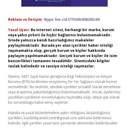
Reklam ve İletişim:
Skype: live:.cid.575569c608265c69
Yasal Uyarı:
Bu internet sitesi, herhangi bir marka, kurum
veya şahıs şirketi ile hiçbir bağlantısı bulunmamaktadır.
Sitede yalnızca kendi hazırladığımız makaleler
paylaşılmaktadır. Burada yer alan içerikler haber niteliği
taşımamakta olup, gerçek kurum ve kişiler hakkında
paylaşım yapılmamaktadır. Gerçek kurum ve kişiler ile isim
benzerlikleri tamamen tesadüfidir. Sitemizdeki bilgiler
taslak halindedir ve tavsiye niteliği taşımazlar.
Sitemiz, 5651 Sayılı Kanun gereğince Bilgi Teknolojileri ve İletişim
Kurumu (BTK) tarafından onaylanmış bir Yer Sağlayıcı olarak hizmet
vermektedir. Bu nedenle, sitedeki içerikleri proaktif olarak denetleme
veya araştırma yükümlülüğümüz bulunmamaktadır. Ancak, üyelerimiz
yazdıkları içeriklerin sorumluluğunu taşımakta olup, siteye üye olarak
bu sorumluluğu kabul etmiş sayılırlar.
Hukuka ve yasal düzenlemelere aykırı olduğunu düşündüğünüz
içerikleri,
backlinkpanelicomtr@gmail.com
adresine bildirmeniz
halinde, ilgili içerikler yasal süre içerisinde sitemizden kaldırılacaktır.