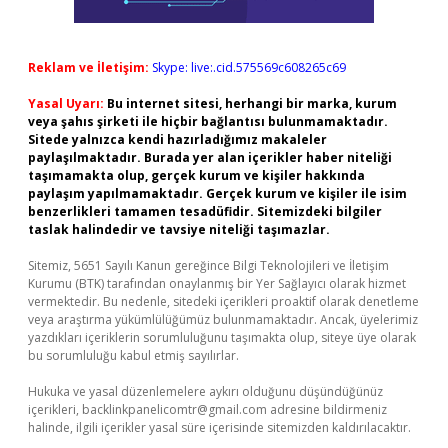
Reklam ve İletişim:
Skype: live:.cid.575569c608265c69
Yasal Uyarı:
Bu internet sitesi, herhangi bir marka, kurum
veya şahıs şirketi ile hiçbir bağlantısı bulunmamaktadır.
Sitede yalnızca kendi hazırladığımız makaleler
paylaşılmaktadır. Burada yer alan içerikler haber niteliği
taşımamakta olup, gerçek kurum ve kişiler hakkında
paylaşım yapılmamaktadır. Gerçek kurum ve kişiler ile isim
benzerlikleri tamamen tesadüfidir. Sitemizdeki bilgiler
taslak halindedir ve tavsiye niteliği taşımazlar.
Sitemiz, 5651 Sayılı Kanun gereğince Bilgi Teknolojileri ve İletişim
Kurumu (BTK) tarafından onaylanmış bir Yer Sağlayıcı olarak hizmet
vermektedir. Bu nedenle, sitedeki içerikleri proaktif olarak denetleme
veya araştırma yükümlülüğümüz bulunmamaktadır. Ancak, üyelerimiz
yazdıkları içeriklerin sorumluluğunu taşımakta olup, siteye üye olarak
bu sorumluluğu kabul etmiş sayılırlar.
Hukuka ve yasal düzenlemelere aykırı olduğunu düşündüğünüz
içerikleri,
backlinkpanelicomtr@gmail.com
adresine bildirmeniz
halinde, ilgili içerikler yasal süre içerisinde sitemizden kaldırılacaktır.