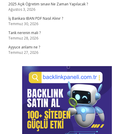
2025 Açık Öğretim sınavı Ne Zaman Yapılacak ?
Ağustos 3, 2026
İş Bankası IBAN PDF Nasıl Alınır ?
Temmuz 30, 2026
Tank nerenin malı ?
Temmuz 28, 2026
Ayyuce anlamı ne ?
Temmuz 27, 2026