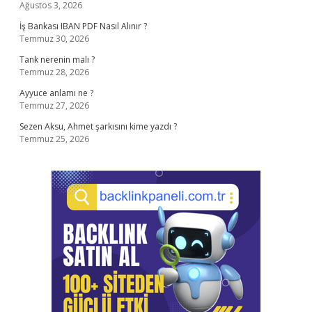
Ağustos 3, 2026
İş Bankası IBAN PDF Nasıl Alınır ?
Temmuz 30, 2026
Tank nerenin malı ?
Temmuz 28, 2026
Ayyuce anlamı ne ?
Temmuz 27, 2026
Sezen Aksu, Ahmet şarkısını kime yazdı ?
Temmuz 25, 2026