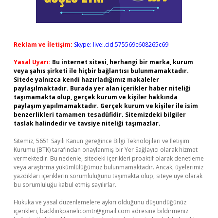
Reklam ve İletişim:
Skype: live:.cid.575569c608265c69
Yasal Uyarı:
Bu internet sitesi, herhangi bir marka, kurum
veya şahıs şirketi ile hiçbir bağlantısı bulunmamaktadır.
Sitede yalnızca kendi hazırladığımız makaleler
paylaşılmaktadır. Burada yer alan içerikler haber niteliği
taşımamakta olup, gerçek kurum ve kişiler hakkında
paylaşım yapılmamaktadır. Gerçek kurum ve kişiler ile isim
benzerlikleri tamamen tesadüfidir. Sitemizdeki bilgiler
taslak halindedir ve tavsiye niteliği taşımazlar.
Sitemiz, 5651 Sayılı Kanun gereğince Bilgi Teknolojileri ve İletişim
Kurumu (BTK) tarafından onaylanmış bir Yer Sağlayıcı olarak hizmet
vermektedir. Bu nedenle, sitedeki içerikleri proaktif olarak denetleme
veya araştırma yükümlülüğümüz bulunmamaktadır. Ancak, üyelerimiz
yazdıkları içeriklerin sorumluluğunu taşımakta olup, siteye üye olarak
bu sorumluluğu kabul etmiş sayılırlar.
Hukuka ve yasal düzenlemelere aykırı olduğunu düşündüğünüz
içerikleri,
backlinkpanelicomtr@gmail.com
adresine bildirmeniz