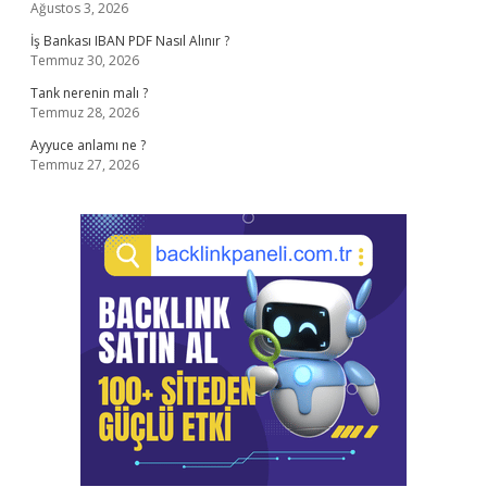
Ağustos 3, 2026
İş Bankası IBAN PDF Nasıl Alınır ?
Temmuz 30, 2026
Tank nerenin malı ?
Temmuz 28, 2026
Ayyuce anlamı ne ?
Temmuz 27, 2026