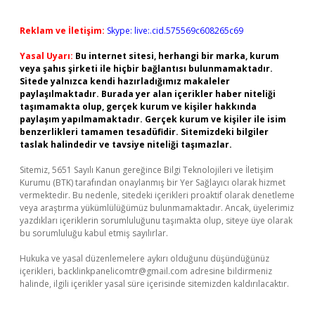
Reklam ve İletişim:
Skype: live:.cid.575569c608265c69
Yasal Uyarı:
Bu internet sitesi, herhangi bir marka, kurum
veya şahıs şirketi ile hiçbir bağlantısı bulunmamaktadır.
Sitede yalnızca kendi hazırladığımız makaleler
paylaşılmaktadır. Burada yer alan içerikler haber niteliği
taşımamakta olup, gerçek kurum ve kişiler hakkında
paylaşım yapılmamaktadır. Gerçek kurum ve kişiler ile isim
benzerlikleri tamamen tesadüfidir. Sitemizdeki bilgiler
taslak halindedir ve tavsiye niteliği taşımazlar.
Sitemiz, 5651 Sayılı Kanun gereğince Bilgi Teknolojileri ve İletişim
Kurumu (BTK) tarafından onaylanmış bir Yer Sağlayıcı olarak hizmet
vermektedir. Bu nedenle, sitedeki içerikleri proaktif olarak denetleme
veya araştırma yükümlülüğümüz bulunmamaktadır. Ancak, üyelerimiz
yazdıkları içeriklerin sorumluluğunu taşımakta olup, siteye üye olarak
bu sorumluluğu kabul etmiş sayılırlar.
Hukuka ve yasal düzenlemelere aykırı olduğunu düşündüğünüz
içerikleri,
backlinkpanelicomtr@gmail.com
adresine bildirmeniz
halinde, ilgili içerikler yasal süre içerisinde sitemizden kaldırılacaktır.