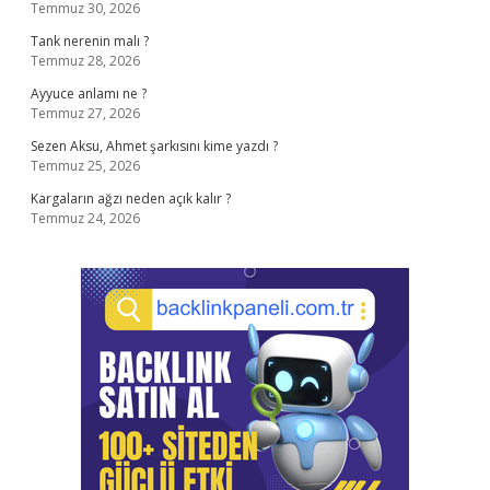
Temmuz 30, 2026
Tank nerenin malı ?
Temmuz 28, 2026
Ayyuce anlamı ne ?
Temmuz 27, 2026
Sezen Aksu, Ahmet şarkısını kime yazdı ?
Temmuz 25, 2026
Kargaların ağzı neden açık kalır ?
Temmuz 24, 2026