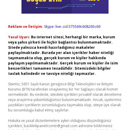
Reklam ve İletişim:
Skype: live:.cid.575569c608265c69
Yasal Uyarı:
Bu internet sitesi, herhangi bir marka, kurum
veya şahıs şirketi ile hiçbir bağlantısı bulunmamaktadır.
Sitede yalnızca kendi hazırladığımız makaleler
paylaşılmaktadır. Burada yer alan içerikler haber niteliği
taşımamakta olup, gerçek kurum ve kişiler hakkında
paylaşım yapılmamaktadır. Gerçek kurum ve kişiler ile isim
benzerlikleri tamamen tesadüfidir. Sitemizdeki bilgiler
taslak halindedir ve tavsiye niteliği taşımazlar.
Sitemiz, 5651 Sayılı Kanun gereğince Bilgi Teknolojileri ve İletişim
Kurumu (BTK) tarafından onaylanmış bir Yer Sağlayıcı olarak hizmet
vermektedir. Bu nedenle, sitedeki içerikleri proaktif olarak denetleme
veya araştırma yükümlülüğümüz bulunmamaktadır. Ancak, üyelerimiz
yazdıkları içeriklerin sorumluluğunu taşımakta olup, siteye üye olarak
bu sorumluluğu kabul etmiş sayılırlar.
Hukuka ve yasal düzenlemelere aykırı olduğunu düşündüğünüz
içerikleri,
backlinkpanelicomtr@gmail.com
adresine bildirmeniz