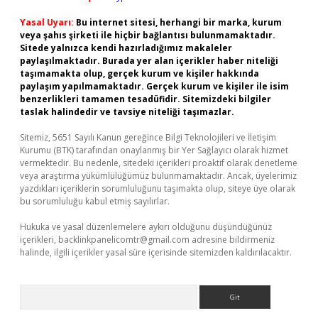
Yasal Uyarı:
Bu internet sitesi, herhangi bir marka, kurum
veya şahıs şirketi ile hiçbir bağlantısı bulunmamaktadır.
Sitede yalnızca kendi hazırladığımız makaleler
paylaşılmaktadır. Burada yer alan içerikler haber niteliği
taşımamakta olup, gerçek kurum ve kişiler hakkında
paylaşım yapılmamaktadır. Gerçek kurum ve kişiler ile isim
benzerlikleri tamamen tesadüfidir. Sitemizdeki bilgiler
taslak halindedir ve tavsiye niteliği taşımazlar.
Sitemiz, 5651 Sayılı Kanun gereğince Bilgi Teknolojileri ve İletişim
Kurumu (BTK) tarafından onaylanmış bir Yer Sağlayıcı olarak hizmet
vermektedir. Bu nedenle, sitedeki içerikleri proaktif olarak denetleme
veya araştırma yükümlülüğümüz bulunmamaktadır. Ancak, üyelerimiz
yazdıkları içeriklerin sorumluluğunu taşımakta olup, siteye üye olarak
bu sorumluluğu kabul etmiş sayılırlar.
Hukuka ve yasal düzenlemelere aykırı olduğunu düşündüğünüz
içerikleri,
backlinkpanelicomtr@gmail.com
adresine bildirmeniz
halinde, ilgili içerikler yasal süre içerisinde sitemizden kaldırılacaktır.
Arama