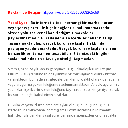
Reklam ve İletişim:
Skype: live:.cid.575569c608265c69
Yasal Uyarı:
Bu internet sitesi, herhangi bir marka, kurum
veya şahıs şirketi ile hiçbir bağlantısı bulunmamaktadır.
Sitede yalnızca kendi hazırladığımız makaleler
paylaşılmaktadır. Burada yer alan içerikler haber niteliği
taşımamakta olup, gerçek kurum ve kişiler hakkında
paylaşım yapılmamaktadır. Gerçek kurum ve kişiler ile isim
benzerlikleri tamamen tesadüfidir. Sitemizdeki bilgiler
taslak halindedir ve tavsiye niteliği taşımazlar.
Sitemiz, 5651 Sayılı Kanun gereğince Bilgi Teknolojileri ve İletişim
Kurumu (BTK) tarafından onaylanmış bir Yer Sağlayıcı olarak hizmet
vermektedir. Bu nedenle, sitedeki içerikleri proaktif olarak denetleme
veya araştırma yükümlülüğümüz bulunmamaktadır. Ancak, üyelerimiz
yazdıkları içeriklerin sorumluluğunu taşımakta olup, siteye üye olarak
bu sorumluluğu kabul etmiş sayılırlar.
Hukuka ve yasal düzenlemelere aykırı olduğunu düşündüğünüz
içerikleri,
backlinkpanelicomtr@gmail.com
adresine bildirmeniz
halinde, ilgili içerikler yasal süre içerisinde sitemizden kaldırılacaktır.