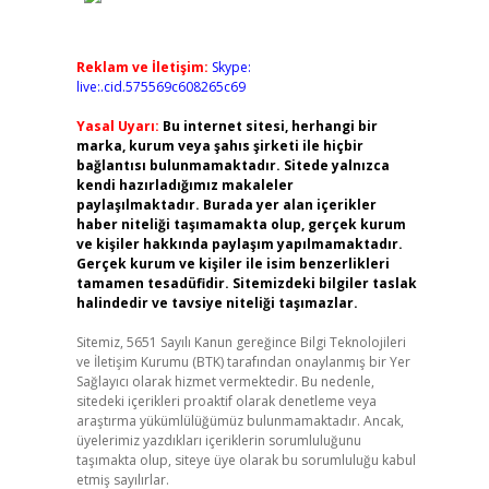
Reklam ve İletişim:
Skype:
live:.cid.575569c608265c69
Yasal Uyarı:
Bu internet sitesi, herhangi bir
marka, kurum veya şahıs şirketi ile hiçbir
bağlantısı bulunmamaktadır. Sitede yalnızca
kendi hazırladığımız makaleler
paylaşılmaktadır. Burada yer alan içerikler
haber niteliği taşımamakta olup, gerçek kurum
ve kişiler hakkında paylaşım yapılmamaktadır.
Gerçek kurum ve kişiler ile isim benzerlikleri
tamamen tesadüfidir. Sitemizdeki bilgiler taslak
halindedir ve tavsiye niteliği taşımazlar.
Sitemiz, 5651 Sayılı Kanun gereğince Bilgi Teknolojileri
ve İletişim Kurumu (BTK) tarafından onaylanmış bir Yer
Sağlayıcı olarak hizmet vermektedir. Bu nedenle,
sitedeki içerikleri proaktif olarak denetleme veya
araştırma yükümlülüğümüz bulunmamaktadır. Ancak,
üyelerimiz yazdıkları içeriklerin sorumluluğunu
taşımakta olup, siteye üye olarak bu sorumluluğu kabul
etmiş sayılırlar.