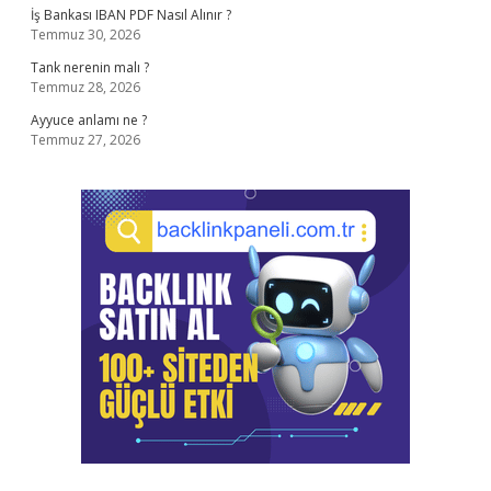
İş Bankası IBAN PDF Nasıl Alınır ?
Temmuz 30, 2026
Tank nerenin malı ?
Temmuz 28, 2026
Ayyuce anlamı ne ?
Temmuz 27, 2026