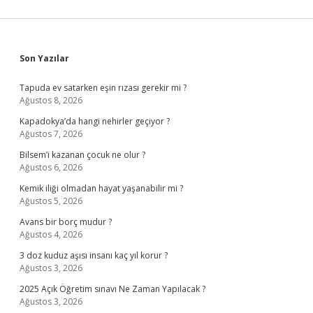
Sidebar
Son Yazılar
Tapuda ev satarken eşin rızası gerekir mi ?
Ağustos 8, 2026
Kapadokya’da hangi nehirler geçiyor ?
Ağustos 7, 2026
Bilsem’i kazanan çocuk ne olur ?
Ağustos 6, 2026
Kemik iliği olmadan hayat yaşanabilir mi ?
Ağustos 5, 2026
Avans bir borç mudur ?
Ağustos 4, 2026
3 doz kuduz aşısı insanı kaç yıl korur ?
Ağustos 3, 2026
2025 Açık Öğretim sınavı Ne Zaman Yapılacak ?
Ağustos 3, 2026