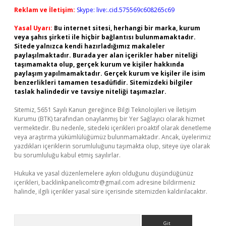
Reklam ve İletişim:
Skype: live:.cid.575569c608265c69
Yasal Uyarı:
Bu internet sitesi, herhangi bir marka, kurum
veya şahıs şirketi ile hiçbir bağlantısı bulunmamaktadır.
Sitede yalnızca kendi hazırladığımız makaleler
paylaşılmaktadır. Burada yer alan içerikler haber niteliği
taşımamakta olup, gerçek kurum ve kişiler hakkında
paylaşım yapılmamaktadır. Gerçek kurum ve kişiler ile isim
benzerlikleri tamamen tesadüfidir. Sitemizdeki bilgiler
taslak halindedir ve tavsiye niteliği taşımazlar.
Sitemiz, 5651 Sayılı Kanun gereğince Bilgi Teknolojileri ve İletişim
Kurumu (BTK) tarafından onaylanmış bir Yer Sağlayıcı olarak hizmet
vermektedir. Bu nedenle, sitedeki içerikleri proaktif olarak denetleme
veya araştırma yükümlülüğümüz bulunmamaktadır. Ancak, üyelerimiz
yazdıkları içeriklerin sorumluluğunu taşımakta olup, siteye üye olarak
bu sorumluluğu kabul etmiş sayılırlar.
Hukuka ve yasal düzenlemelere aykırı olduğunu düşündüğünüz
içerikleri,
backlinkpanelicomtr@gmail.com
adresine bildirmeniz
halinde, ilgili içerikler yasal süre içerisinde sitemizden kaldırılacaktır.
Arama