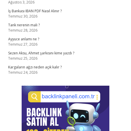
Ağustos 3, 2026
İş Bankası IBAN PDF Nasıl Alınır ?
Temmuz 30, 2026
Tank nerenin malı ?
Temmuz 28, 2026
Ayyuce anlamı ne ?
Temmuz 27, 2026
Sezen Aksu, Ahmet şarkısını kime yazdı ?
Temmuz 25, 2026
Kargaların ağzı neden açık kalır ?
Temmuz 24, 2026