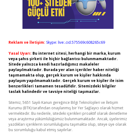
Reklam ve İletişim:
Skype: live:.cid.575569c608265c69
Yasal Uyarı:
Bu internet sitesi, herhangi bir marka, kurum
veya şahıs şirketi ile hiçbir bağlantısı bulunmamaktadır.
Sitede yalnızca kendi hazırladığımız makaleler
paylaşılmaktadır. Burada yer alan içerikler haber niteliği
taşımamakta olup, gerçek kurum ve kişiler hakkında
paylaşım yapılmamaktadır. Gerçek kurum ve kişiler ile isim
benzerlikleri tamamen tesadüfidir. Sitemizdeki bilgiler
taslak halindedir ve tavsiye niteliği taşımazlar.
Sitemiz, 5651 Sayılı Kanun gereğince Bilgi Teknolojileri ve İletişim
Kurumu (BTK) tarafından onaylanmış bir Yer Sağlayıcı olarak hizmet
vermektedir. Bu nedenle, sitedeki içerikleri proaktif olarak denetleme
veya araştırma yükümlülüğümüz bulunmamaktadır. Ancak, üyelerimiz
yazdıkları içeriklerin sorumluluğunu taşımakta olup, siteye üye olarak
bu sorumluluğu kabul etmiş sayılırlar.