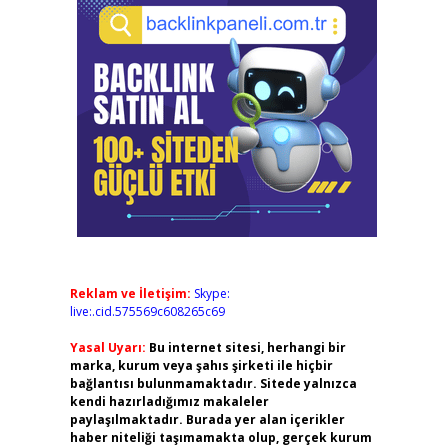
Reklam ve İletişim:
Skype:
live:.cid.575569c608265c69
Yasal Uyarı:
Bu internet sitesi, herhangi bir
marka, kurum veya şahıs şirketi ile hiçbir
bağlantısı bulunmamaktadır. Sitede yalnızca
kendi hazırladığımız makaleler
paylaşılmaktadır. Burada yer alan içerikler
haber niteliği taşımamakta olup, gerçek kurum