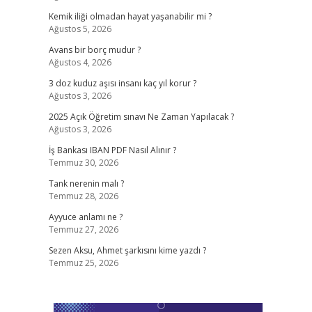
Kemik iliği olmadan hayat yaşanabilir mi ?
Ağustos 5, 2026
Avans bir borç mudur ?
Ağustos 4, 2026
3 doz kuduz aşısı insanı kaç yıl korur ?
Ağustos 3, 2026
2025 Açık Öğretim sınavı Ne Zaman Yapılacak ?
Ağustos 3, 2026
İş Bankası IBAN PDF Nasıl Alınır ?
Temmuz 30, 2026
Tank nerenin malı ?
Temmuz 28, 2026
Ayyuce anlamı ne ?
Temmuz 27, 2026
Sezen Aksu, Ahmet şarkısını kime yazdı ?
Temmuz 25, 2026