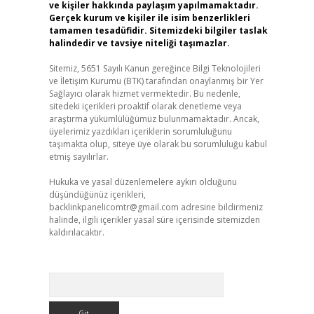
ve kişiler hakkında paylaşım yapılmamaktadır.
Gerçek kurum ve kişiler ile isim benzerlikleri
tamamen tesadüfidir. Sitemizdeki bilgiler taslak
halindedir ve tavsiye niteliği taşımazlar.
Sitemiz, 5651 Sayılı Kanun gereğince Bilgi Teknolojileri
ve İletişim Kurumu (BTK) tarafından onaylanmış bir Yer
Sağlayıcı olarak hizmet vermektedir. Bu nedenle,
sitedeki içerikleri proaktif olarak denetleme veya
araştırma yükümlülüğümüz bulunmamaktadır. Ancak,
üyelerimiz yazdıkları içeriklerin sorumluluğunu
taşımakta olup, siteye üye olarak bu sorumluluğu kabul
etmiş sayılırlar.
Hukuka ve yasal düzenlemelere aykırı olduğunu
düşündüğünüz içerikleri,
backlinkpanelicomtr@gmail.com
adresine bildirmeniz
halinde, ilgili içerikler yasal süre içerisinde sitemizden
kaldırılacaktır.
Arama