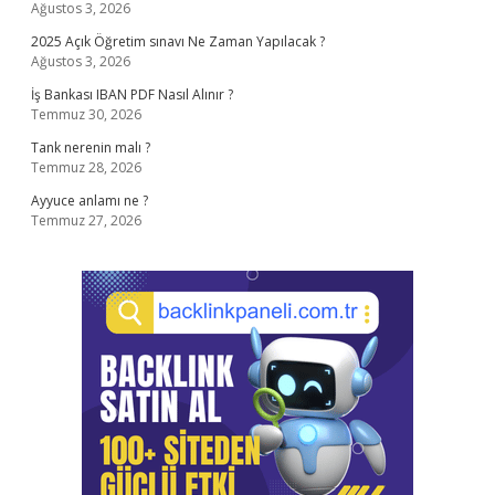
Ağustos 3, 2026
2025 Açık Öğretim sınavı Ne Zaman Yapılacak ?
Ağustos 3, 2026
İş Bankası IBAN PDF Nasıl Alınır ?
Temmuz 30, 2026
Tank nerenin malı ?
Temmuz 28, 2026
Ayyuce anlamı ne ?
Temmuz 27, 2026