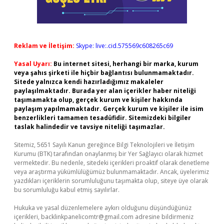
Reklam ve İletişim:
Skype: live:.cid.575569c608265c69
Yasal Uyarı:
Bu internet sitesi, herhangi bir marka, kurum
veya şahıs şirketi ile hiçbir bağlantısı bulunmamaktadır.
Sitede yalnızca kendi hazırladığımız makaleler
paylaşılmaktadır. Burada yer alan içerikler haber niteliği
taşımamakta olup, gerçek kurum ve kişiler hakkında
paylaşım yapılmamaktadır. Gerçek kurum ve kişiler ile isim
benzerlikleri tamamen tesadüfidir. Sitemizdeki bilgiler
taslak halindedir ve tavsiye niteliği taşımazlar.
Sitemiz, 5651 Sayılı Kanun gereğince Bilgi Teknolojileri ve İletişim
Kurumu (BTK) tarafından onaylanmış bir Yer Sağlayıcı olarak hizmet
vermektedir. Bu nedenle, sitedeki içerikleri proaktif olarak denetleme
veya araştırma yükümlülüğümüz bulunmamaktadır. Ancak, üyelerimiz
yazdıkları içeriklerin sorumluluğunu taşımakta olup, siteye üye olarak
bu sorumluluğu kabul etmiş sayılırlar.
Hukuka ve yasal düzenlemelere aykırı olduğunu düşündüğünüz
içerikleri,
backlinkpanelicomtr@gmail.com
adresine bildirmeniz