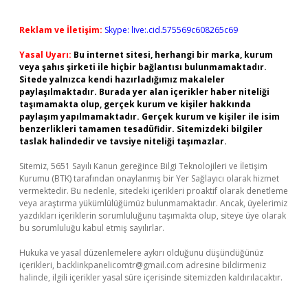
Reklam ve İletişim:
Skype: live:.cid.575569c608265c69
Yasal Uyarı:
Bu internet sitesi, herhangi bir marka, kurum
veya şahıs şirketi ile hiçbir bağlantısı bulunmamaktadır.
Sitede yalnızca kendi hazırladığımız makaleler
paylaşılmaktadır. Burada yer alan içerikler haber niteliği
taşımamakta olup, gerçek kurum ve kişiler hakkında
paylaşım yapılmamaktadır. Gerçek kurum ve kişiler ile isim
benzerlikleri tamamen tesadüfidir. Sitemizdeki bilgiler
taslak halindedir ve tavsiye niteliği taşımazlar.
Sitemiz, 5651 Sayılı Kanun gereğince Bilgi Teknolojileri ve İletişim
Kurumu (BTK) tarafından onaylanmış bir Yer Sağlayıcı olarak hizmet
vermektedir. Bu nedenle, sitedeki içerikleri proaktif olarak denetleme
veya araştırma yükümlülüğümüz bulunmamaktadır. Ancak, üyelerimiz
yazdıkları içeriklerin sorumluluğunu taşımakta olup, siteye üye olarak
bu sorumluluğu kabul etmiş sayılırlar.
Hukuka ve yasal düzenlemelere aykırı olduğunu düşündüğünüz
içerikleri,
backlinkpanelicomtr@gmail.com
adresine bildirmeniz
halinde, ilgili içerikler yasal süre içerisinde sitemizden kaldırılacaktır.