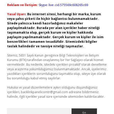
Reklam ve İletişim:
Skype: live:.cid.575569c608265c69
Yasal Uyarı:
Bu internet sitesi, herhangi bir marka, kurum
veya şahıs şirketi ile hiçbir bağlantısı bulunmamaktadır.
Sitede yalnızca kendi hazırladığımız makaleler
paylaşılmaktadır. Burada yer alan içerikler haber niteliği
taşımamakta olup, gerçek kurum ve kişiler hakkında
paylaşım yapılmamaktadır. Gerçek kurum ve kişiler ile isim
benzerlikleri tamamen tesadüfidir. Sitemizdeki bilgiler
taslak halindedir ve tavsiye niteliği taşımazlar.
Sitemiz, 5651 Sayılı Kanun gereğince Bilgi Teknolojileri ve İletişim
Kurumu (BTK) tarafından onaylanmış bir Yer Sağlayıcı olarak hizmet
vermektedir. Bu nedenle, sitedeki içerikleri proaktif olarak denetleme
veya araştırma yükümlülüğümüz bulunmamaktadır. Ancak, üyelerimiz
yazdıkları içeriklerin sorumluluğunu taşımakta olup, siteye üye olarak
bu sorumluluğu kabul etmiş sayılırlar.
Hukuka ve yasal düzenlemelere aykırı olduğunu düşündüğünüz
içerikleri,
backlinkpanelicomtr@gmail.com
adresine bildirmeniz
halinde, ilgili içerikler yasal süre içerisinde sitemizden kaldırılacaktır.
Arama