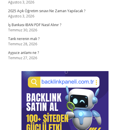
Ağustos 3, 2026
2025 Açık Öğretim sınavı Ne Zaman Yapılacak ?
Ağustos 3, 2026
İş Bankası IBAN PDF Nasıl Alınır ?
Temmuz 30, 2026
Tank nerenin malı ?
Temmuz 28, 2026
Ayyuce anlamı ne ?
Temmuz 27, 2026