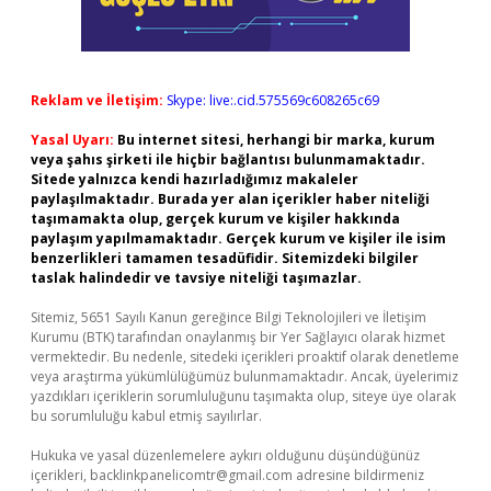
Reklam ve İletişim:
Skype: live:.cid.575569c608265c69
Yasal Uyarı:
Bu internet sitesi, herhangi bir marka, kurum
veya şahıs şirketi ile hiçbir bağlantısı bulunmamaktadır.
Sitede yalnızca kendi hazırladığımız makaleler
paylaşılmaktadır. Burada yer alan içerikler haber niteliği
taşımamakta olup, gerçek kurum ve kişiler hakkında
paylaşım yapılmamaktadır. Gerçek kurum ve kişiler ile isim
benzerlikleri tamamen tesadüfidir. Sitemizdeki bilgiler
taslak halindedir ve tavsiye niteliği taşımazlar.
Sitemiz, 5651 Sayılı Kanun gereğince Bilgi Teknolojileri ve İletişim
Kurumu (BTK) tarafından onaylanmış bir Yer Sağlayıcı olarak hizmet
vermektedir. Bu nedenle, sitedeki içerikleri proaktif olarak denetleme
veya araştırma yükümlülüğümüz bulunmamaktadır. Ancak, üyelerimiz
yazdıkları içeriklerin sorumluluğunu taşımakta olup, siteye üye olarak
bu sorumluluğu kabul etmiş sayılırlar.
Hukuka ve yasal düzenlemelere aykırı olduğunu düşündüğünüz
içerikleri,
backlinkpanelicomtr@gmail.com
adresine bildirmeniz