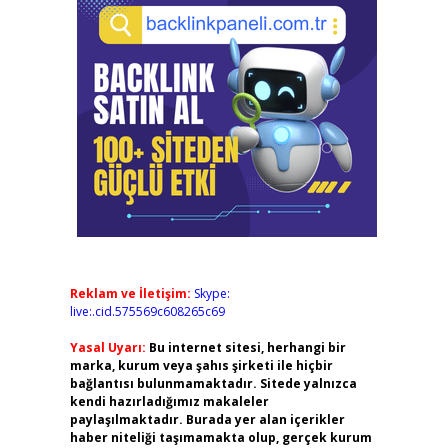
Reklam ve İletişim:
Skype:
live:.cid.575569c608265c69
Yasal Uyarı:
Bu internet sitesi, herhangi bir
marka, kurum veya şahıs şirketi ile hiçbir
bağlantısı bulunmamaktadır. Sitede yalnızca
kendi hazırladığımız makaleler
paylaşılmaktadır. Burada yer alan içerikler
haber niteliği taşımamakta olup, gerçek kurum