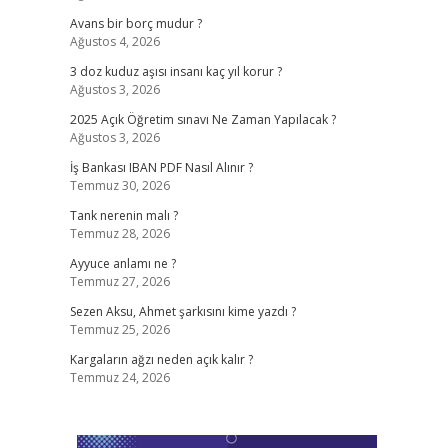
Avans bir borç mudur ?
Ağustos 4, 2026
3 doz kuduz aşısı insanı kaç yıl korur ?
Ağustos 3, 2026
2025 Açık Öğretim sınavı Ne Zaman Yapılacak ?
Ağustos 3, 2026
İş Bankası IBAN PDF Nasıl Alınır ?
Temmuz 30, 2026
Tank nerenin malı ?
Temmuz 28, 2026
Ayyuce anlamı ne ?
Temmuz 27, 2026
Sezen Aksu, Ahmet şarkısını kime yazdı ?
Temmuz 25, 2026
Kargaların ağzı neden açık kalır ?
Temmuz 24, 2026