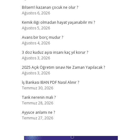
Bilsem’i kazanan çocuk ne olur ?
Ağustos 6, 2026
Kemik iliği olmadan hayat yaşanabilir mi ?
Ağustos 5, 2026
Avans bir borç mudur ?
Ağustos 4, 2026
3 doz kuduz aşısı insanı kaç yıl korur ?
Ağustos 3, 2026
2025 Açık Öğretim sınavı Ne Zaman Yapılacak ?
Ağustos 3, 2026
İş Bankası IBAN PDF Nasıl Alınır ?
Temmuz 30, 2026
Tank nerenin malı ?
Temmuz 28, 2026
Ayyuce anlamı ne ?
Temmuz 27, 2026