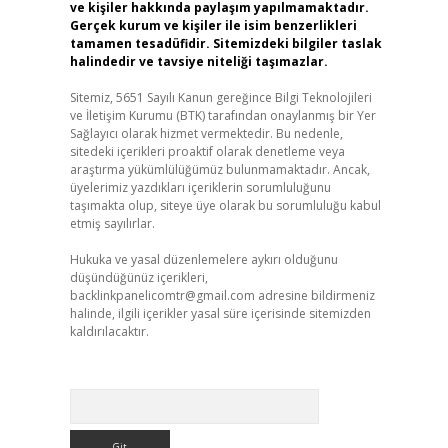
ve kişiler hakkında paylaşım yapılmamaktadır.
Gerçek kurum ve kişiler ile isim benzerlikleri
tamamen tesadüfidir. Sitemizdeki bilgiler taslak
halindedir ve tavsiye niteliği taşımazlar.
Sitemiz, 5651 Sayılı Kanun gereğince Bilgi Teknolojileri
ve İletişim Kurumu (BTK) tarafından onaylanmış bir Yer
Sağlayıcı olarak hizmet vermektedir. Bu nedenle,
sitedeki içerikleri proaktif olarak denetleme veya
araştırma yükümlülüğümüz bulunmamaktadır. Ancak,
üyelerimiz yazdıkları içeriklerin sorumluluğunu
taşımakta olup, siteye üye olarak bu sorumluluğu kabul
etmiş sayılırlar.
Hukuka ve yasal düzenlemelere aykırı olduğunu
düşündüğünüz içerikleri,
backlinkpanelicomtr@gmail.com
adresine bildirmeniz
halinde, ilgili içerikler yasal süre içerisinde sitemizden
kaldırılacaktır.
Arama