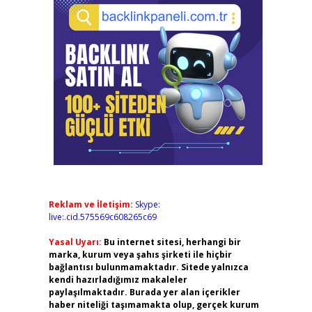
Reklam ve İletişim:
Skype:
live:.cid.575569c608265c69
Yasal Uyarı:
Bu internet sitesi, herhangi bir
marka, kurum veya şahıs şirketi ile hiçbir
bağlantısı bulunmamaktadır. Sitede yalnızca
kendi hazırladığımız makaleler
paylaşılmaktadır. Burada yer alan içerikler
haber niteliği taşımamakta olup, gerçek kurum