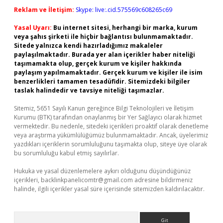
Reklam ve İletişim:
Skype: live:.cid.575569c608265c69
Yasal Uyarı:
Bu internet sitesi, herhangi bir marka, kurum
veya şahıs şirketi ile hiçbir bağlantısı bulunmamaktadır.
Sitede yalnızca kendi hazırladığımız makaleler
paylaşılmaktadır. Burada yer alan içerikler haber niteliği
taşımamakta olup, gerçek kurum ve kişiler hakkında
paylaşım yapılmamaktadır. Gerçek kurum ve kişiler ile isim
benzerlikleri tamamen tesadüfidir. Sitemizdeki bilgiler
taslak halindedir ve tavsiye niteliği taşımazlar.
Sitemiz, 5651 Sayılı Kanun gereğince Bilgi Teknolojileri ve İletişim
Kurumu (BTK) tarafından onaylanmış bir Yer Sağlayıcı olarak hizmet
vermektedir. Bu nedenle, sitedeki içerikleri proaktif olarak denetleme
veya araştırma yükümlülüğümüz bulunmamaktadır. Ancak, üyelerimiz
yazdıkları içeriklerin sorumluluğunu taşımakta olup, siteye üye olarak
bu sorumluluğu kabul etmiş sayılırlar.
Hukuka ve yasal düzenlemelere aykırı olduğunu düşündüğünüz
içerikleri,
backlinkpanelicomtr@gmail.com
adresine bildirmeniz
halinde, ilgili içerikler yasal süre içerisinde sitemizden kaldırılacaktır.
Arama