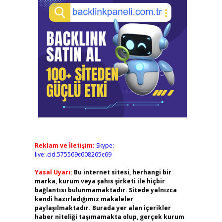
Reklam ve İletişim:
Skype:
live:.cid.575569c608265c69
Yasal Uyarı:
Bu internet sitesi, herhangi bir
marka, kurum veya şahıs şirketi ile hiçbir
bağlantısı bulunmamaktadır. Sitede yalnızca
kendi hazırladığımız makaleler
paylaşılmaktadır. Burada yer alan içerikler
haber niteliği taşımamakta olup, gerçek kurum