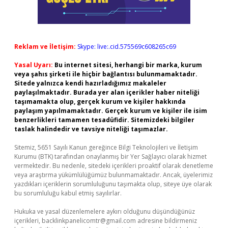
Reklam ve İletişim:
Skype: live:.cid.575569c608265c69
Yasal Uyarı:
Bu internet sitesi, herhangi bir marka, kurum
veya şahıs şirketi ile hiçbir bağlantısı bulunmamaktadır.
Sitede yalnızca kendi hazırladığımız makaleler
paylaşılmaktadır. Burada yer alan içerikler haber niteliği
taşımamakta olup, gerçek kurum ve kişiler hakkında
paylaşım yapılmamaktadır. Gerçek kurum ve kişiler ile isim
benzerlikleri tamamen tesadüfidir. Sitemizdeki bilgiler
taslak halindedir ve tavsiye niteliği taşımazlar.
Sitemiz, 5651 Sayılı Kanun gereğince Bilgi Teknolojileri ve İletişim
Kurumu (BTK) tarafından onaylanmış bir Yer Sağlayıcı olarak hizmet
vermektedir. Bu nedenle, sitedeki içerikleri proaktif olarak denetleme
veya araştırma yükümlülüğümüz bulunmamaktadır. Ancak, üyelerimiz
yazdıkları içeriklerin sorumluluğunu taşımakta olup, siteye üye olarak
bu sorumluluğu kabul etmiş sayılırlar.
Hukuka ve yasal düzenlemelere aykırı olduğunu düşündüğünüz
içerikleri,
backlinkpanelicomtr@gmail.com
adresine bildirmeniz