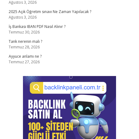
Ağustos 3, 2026
2025 Açık Öğretim sınavı Ne Zaman Yapılacak ?
Ağustos 3, 2026
İş Bankası IBAN PDF Nasıl Alınır ?
Temmuz 30, 2026
Tank nerenin malı ?
Temmuz 28, 2026
Ayyuce anlamı ne ?
Temmuz 27, 2026