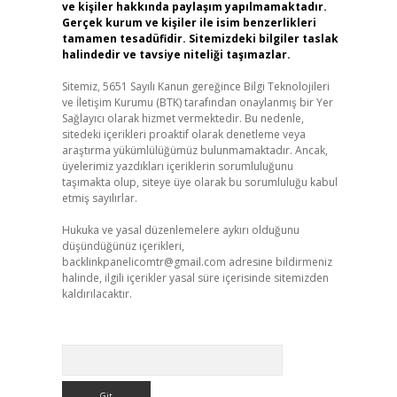
ve kişiler hakkında paylaşım yapılmamaktadır.
Gerçek kurum ve kişiler ile isim benzerlikleri
tamamen tesadüfidir. Sitemizdeki bilgiler taslak
halindedir ve tavsiye niteliği taşımazlar.
Sitemiz, 5651 Sayılı Kanun gereğince Bilgi Teknolojileri
ve İletişim Kurumu (BTK) tarafından onaylanmış bir Yer
Sağlayıcı olarak hizmet vermektedir. Bu nedenle,
sitedeki içerikleri proaktif olarak denetleme veya
araştırma yükümlülüğümüz bulunmamaktadır. Ancak,
üyelerimiz yazdıkları içeriklerin sorumluluğunu
taşımakta olup, siteye üye olarak bu sorumluluğu kabul
etmiş sayılırlar.
Hukuka ve yasal düzenlemelere aykırı olduğunu
düşündüğünüz içerikleri,
backlinkpanelicomtr@gmail.com
adresine bildirmeniz
halinde, ilgili içerikler yasal süre içerisinde sitemizden
kaldırılacaktır.
Arama