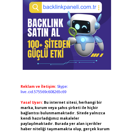
Reklam ve İletişim:
Skype:
live:.cid.575569c608265c69
Yasal Uyarı:
Bu internet sitesi, herhangi bir
marka, kurum veya şahıs şirketi ile hiçbir
bağlantısı bulunmamaktadır. Sitede yalnızca
kendi hazırladığımız makaleler
paylaşılmaktadır. Burada yer alan içerikler
haber niteliği taşımamakta olup, gerçek kurum