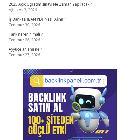
2025 Açık Öğretim sınavı Ne Zaman Yapılacak ?
Ağustos 3, 2026
İş Bankası IBAN PDF Nasıl Alınır ?
Temmuz 30, 2026
Tank nerenin malı ?
Temmuz 28, 2026
Ayyuce anlamı ne ?
Temmuz 27, 2026