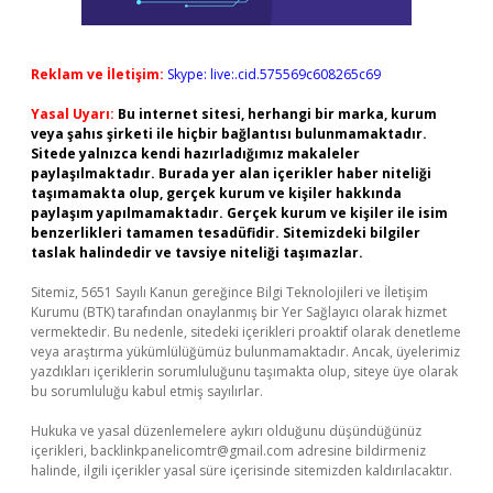
Reklam ve İletişim:
Skype: live:.cid.575569c608265c69
Yasal Uyarı:
Bu internet sitesi, herhangi bir marka, kurum
veya şahıs şirketi ile hiçbir bağlantısı bulunmamaktadır.
Sitede yalnızca kendi hazırladığımız makaleler
paylaşılmaktadır. Burada yer alan içerikler haber niteliği
taşımamakta olup, gerçek kurum ve kişiler hakkında
paylaşım yapılmamaktadır. Gerçek kurum ve kişiler ile isim
benzerlikleri tamamen tesadüfidir. Sitemizdeki bilgiler
taslak halindedir ve tavsiye niteliği taşımazlar.
Sitemiz, 5651 Sayılı Kanun gereğince Bilgi Teknolojileri ve İletişim
Kurumu (BTK) tarafından onaylanmış bir Yer Sağlayıcı olarak hizmet
vermektedir. Bu nedenle, sitedeki içerikleri proaktif olarak denetleme
veya araştırma yükümlülüğümüz bulunmamaktadır. Ancak, üyelerimiz
yazdıkları içeriklerin sorumluluğunu taşımakta olup, siteye üye olarak
bu sorumluluğu kabul etmiş sayılırlar.
Hukuka ve yasal düzenlemelere aykırı olduğunu düşündüğünüz
içerikleri,
backlinkpanelicomtr@gmail.com
adresine bildirmeniz
halinde, ilgili içerikler yasal süre içerisinde sitemizden kaldırılacaktır.