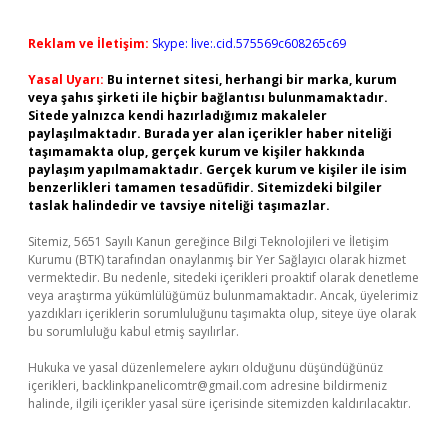
Reklam ve İletişim:
Skype: live:.cid.575569c608265c69
Yasal Uyarı:
Bu internet sitesi, herhangi bir marka, kurum
veya şahıs şirketi ile hiçbir bağlantısı bulunmamaktadır.
Sitede yalnızca kendi hazırladığımız makaleler
paylaşılmaktadır. Burada yer alan içerikler haber niteliği
taşımamakta olup, gerçek kurum ve kişiler hakkında
paylaşım yapılmamaktadır. Gerçek kurum ve kişiler ile isim
benzerlikleri tamamen tesadüfidir. Sitemizdeki bilgiler
taslak halindedir ve tavsiye niteliği taşımazlar.
Sitemiz, 5651 Sayılı Kanun gereğince Bilgi Teknolojileri ve İletişim
Kurumu (BTK) tarafından onaylanmış bir Yer Sağlayıcı olarak hizmet
vermektedir. Bu nedenle, sitedeki içerikleri proaktif olarak denetleme
veya araştırma yükümlülüğümüz bulunmamaktadır. Ancak, üyelerimiz
yazdıkları içeriklerin sorumluluğunu taşımakta olup, siteye üye olarak
bu sorumluluğu kabul etmiş sayılırlar.
Hukuka ve yasal düzenlemelere aykırı olduğunu düşündüğünüz
içerikleri,
backlinkpanelicomtr@gmail.com
adresine bildirmeniz
halinde, ilgili içerikler yasal süre içerisinde sitemizden kaldırılacaktır.