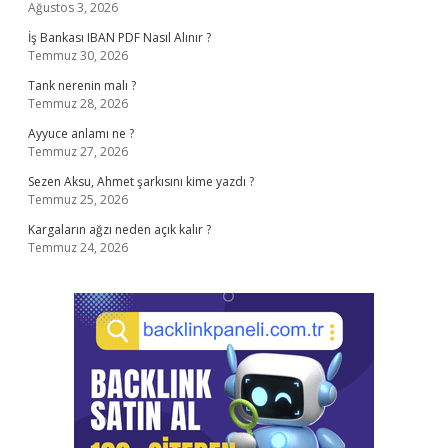
Ağustos 3, 2026
İş Bankası IBAN PDF Nasıl Alınır ?
Temmuz 30, 2026
Tank nerenin malı ?
Temmuz 28, 2026
Ayyuce anlamı ne ?
Temmuz 27, 2026
Sezen Aksu, Ahmet şarkısını kime yazdı ?
Temmuz 25, 2026
Kargaların ağzı neden açık kalır ?
Temmuz 24, 2026