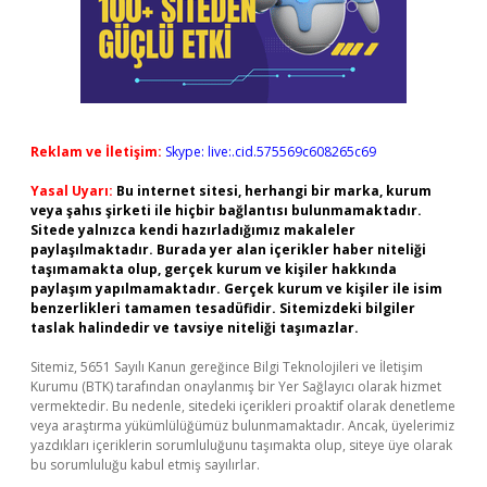
Reklam ve İletişim:
Skype: live:.cid.575569c608265c69
Yasal Uyarı:
Bu internet sitesi, herhangi bir marka, kurum
veya şahıs şirketi ile hiçbir bağlantısı bulunmamaktadır.
Sitede yalnızca kendi hazırladığımız makaleler
paylaşılmaktadır. Burada yer alan içerikler haber niteliği
taşımamakta olup, gerçek kurum ve kişiler hakkında
paylaşım yapılmamaktadır. Gerçek kurum ve kişiler ile isim
benzerlikleri tamamen tesadüfidir. Sitemizdeki bilgiler
taslak halindedir ve tavsiye niteliği taşımazlar.
Sitemiz, 5651 Sayılı Kanun gereğince Bilgi Teknolojileri ve İletişim
Kurumu (BTK) tarafından onaylanmış bir Yer Sağlayıcı olarak hizmet
vermektedir. Bu nedenle, sitedeki içerikleri proaktif olarak denetleme
veya araştırma yükümlülüğümüz bulunmamaktadır. Ancak, üyelerimiz
yazdıkları içeriklerin sorumluluğunu taşımakta olup, siteye üye olarak
bu sorumluluğu kabul etmiş sayılırlar.