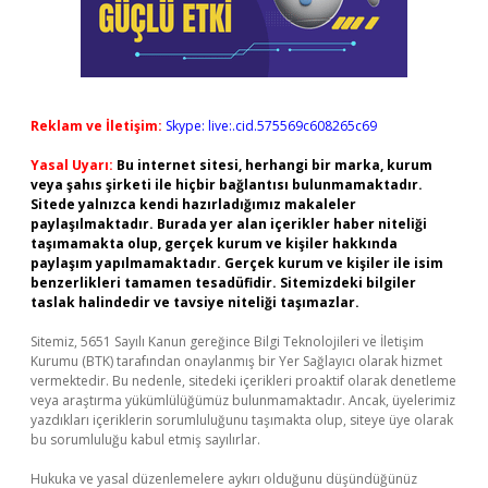
Reklam ve İletişim:
Skype: live:.cid.575569c608265c69
Yasal Uyarı:
Bu internet sitesi, herhangi bir marka, kurum
veya şahıs şirketi ile hiçbir bağlantısı bulunmamaktadır.
Sitede yalnızca kendi hazırladığımız makaleler
paylaşılmaktadır. Burada yer alan içerikler haber niteliği
taşımamakta olup, gerçek kurum ve kişiler hakkında
paylaşım yapılmamaktadır. Gerçek kurum ve kişiler ile isim
benzerlikleri tamamen tesadüfidir. Sitemizdeki bilgiler
taslak halindedir ve tavsiye niteliği taşımazlar.
Sitemiz, 5651 Sayılı Kanun gereğince Bilgi Teknolojileri ve İletişim
Kurumu (BTK) tarafından onaylanmış bir Yer Sağlayıcı olarak hizmet
vermektedir. Bu nedenle, sitedeki içerikleri proaktif olarak denetleme
veya araştırma yükümlülüğümüz bulunmamaktadır. Ancak, üyelerimiz
yazdıkları içeriklerin sorumluluğunu taşımakta olup, siteye üye olarak
bu sorumluluğu kabul etmiş sayılırlar.
Hukuka ve yasal düzenlemelere aykırı olduğunu düşündüğünüz