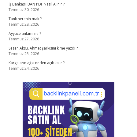
İş Bankası IBAN PDF Nasıl Alınır ?
Temmuz 30, 2026
Tank nerenin malı ?
Temmuz 28, 2026
Ayyuce anlamı ne ?
Temmuz 27, 2026
Sezen Aksu, Ahmet şarkısını kime yazdı ?
Temmuz 25, 2026
Kargaların ağzı neden açık kalır ?
Temmuz 24, 2026