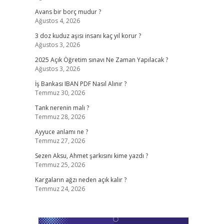
Avans bir borç mudur ?
Ağustos 4, 2026
3 doz kuduz aşısı insanı kaç yıl korur ?
Ağustos 3, 2026
2025 Açık Öğretim sınavı Ne Zaman Yapılacak ?
Ağustos 3, 2026
İş Bankası IBAN PDF Nasıl Alınır ?
Temmuz 30, 2026
Tank nerenin malı ?
Temmuz 28, 2026
Ayyuce anlamı ne ?
Temmuz 27, 2026
Sezen Aksu, Ahmet şarkısını kime yazdı ?
Temmuz 25, 2026
Kargaların ağzı neden açık kalır ?
Temmuz 24, 2026