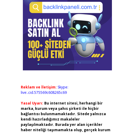
Reklam ve İletişim:
Skype:
live:.cid.575569c608265c69
Yasal Uyarı:
Bu internet sitesi, herhangi bir
marka, kurum veya şahıs şirketi ile hiçbir
bağlantısı bulunmamaktadır. Sitede yalnızca
kendi hazırladığımız makaleler
paylaşılmaktadır. Burada yer alan içerikler
haber niteliği taşımamakta olup, gerçek kurum