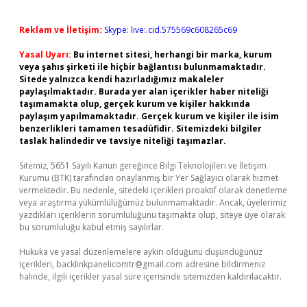
Reklam ve İletişim:
Skype: live:.cid.575569c608265c69
Yasal Uyarı:
Bu internet sitesi, herhangi bir marka, kurum
veya şahıs şirketi ile hiçbir bağlantısı bulunmamaktadır.
Sitede yalnızca kendi hazırladığımız makaleler
paylaşılmaktadır. Burada yer alan içerikler haber niteliği
taşımamakta olup, gerçek kurum ve kişiler hakkında
paylaşım yapılmamaktadır. Gerçek kurum ve kişiler ile isim
benzerlikleri tamamen tesadüfidir. Sitemizdeki bilgiler
taslak halindedir ve tavsiye niteliği taşımazlar.
Sitemiz, 5651 Sayılı Kanun gereğince Bilgi Teknolojileri ve İletişim
Kurumu (BTK) tarafından onaylanmış bir Yer Sağlayıcı olarak hizmet
vermektedir. Bu nedenle, sitedeki içerikleri proaktif olarak denetleme
veya araştırma yükümlülüğümüz bulunmamaktadır. Ancak, üyelerimiz
yazdıkları içeriklerin sorumluluğunu taşımakta olup, siteye üye olarak
bu sorumluluğu kabul etmiş sayılırlar.
Hukuka ve yasal düzenlemelere aykırı olduğunu düşündüğünüz
içerikleri,
backlinkpanelicomtr@gmail.com
adresine bildirmeniz
halinde, ilgili içerikler yasal süre içerisinde sitemizden kaldırılacaktır.