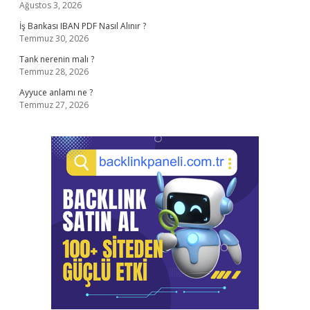
Ağustos 3, 2026
İş Bankası IBAN PDF Nasıl Alınır ?
Temmuz 30, 2026
Tank nerenin malı ?
Temmuz 28, 2026
Ayyuce anlamı ne ?
Temmuz 27, 2026