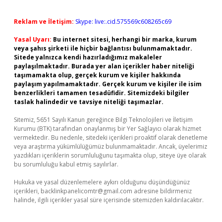
Reklam ve İletişim:
Skype: live:.cid.575569c608265c69
Yasal Uyarı:
Bu internet sitesi, herhangi bir marka, kurum
veya şahıs şirketi ile hiçbir bağlantısı bulunmamaktadır.
Sitede yalnızca kendi hazırladığımız makaleler
paylaşılmaktadır. Burada yer alan içerikler haber niteliği
taşımamakta olup, gerçek kurum ve kişiler hakkında
paylaşım yapılmamaktadır. Gerçek kurum ve kişiler ile isim
benzerlikleri tamamen tesadüfidir. Sitemizdeki bilgiler
taslak halindedir ve tavsiye niteliği taşımazlar.
Sitemiz, 5651 Sayılı Kanun gereğince Bilgi Teknolojileri ve İletişim
Kurumu (BTK) tarafından onaylanmış bir Yer Sağlayıcı olarak hizmet
vermektedir. Bu nedenle, sitedeki içerikleri proaktif olarak denetleme
veya araştırma yükümlülüğümüz bulunmamaktadır. Ancak, üyelerimiz
yazdıkları içeriklerin sorumluluğunu taşımakta olup, siteye üye olarak
bu sorumluluğu kabul etmiş sayılırlar.
Hukuka ve yasal düzenlemelere aykırı olduğunu düşündüğünüz
içerikleri,
backlinkpanelicomtr@gmail.com
adresine bildirmeniz
halinde, ilgili içerikler yasal süre içerisinde sitemizden kaldırılacaktır.