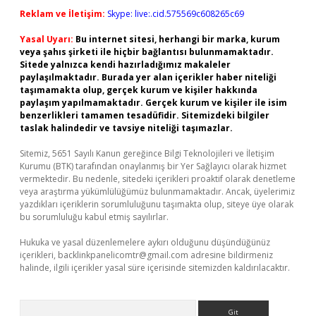
Reklam ve İletişim:
Skype: live:.cid.575569c608265c69
Yasal Uyarı:
Bu internet sitesi, herhangi bir marka, kurum
veya şahıs şirketi ile hiçbir bağlantısı bulunmamaktadır.
Sitede yalnızca kendi hazırladığımız makaleler
paylaşılmaktadır. Burada yer alan içerikler haber niteliği
taşımamakta olup, gerçek kurum ve kişiler hakkında
paylaşım yapılmamaktadır. Gerçek kurum ve kişiler ile isim
benzerlikleri tamamen tesadüfidir. Sitemizdeki bilgiler
taslak halindedir ve tavsiye niteliği taşımazlar.
Sitemiz, 5651 Sayılı Kanun gereğince Bilgi Teknolojileri ve İletişim
Kurumu (BTK) tarafından onaylanmış bir Yer Sağlayıcı olarak hizmet
vermektedir. Bu nedenle, sitedeki içerikleri proaktif olarak denetleme
veya araştırma yükümlülüğümüz bulunmamaktadır. Ancak, üyelerimiz
yazdıkları içeriklerin sorumluluğunu taşımakta olup, siteye üye olarak
bu sorumluluğu kabul etmiş sayılırlar.
Hukuka ve yasal düzenlemelere aykırı olduğunu düşündüğünüz
içerikleri,
backlinkpanelicomtr@gmail.com
adresine bildirmeniz
halinde, ilgili içerikler yasal süre içerisinde sitemizden kaldırılacaktır.
Arama