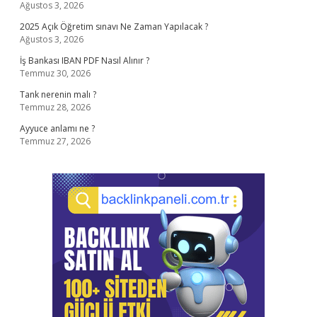
Ağustos 3, 2026
2025 Açık Öğretim sınavı Ne Zaman Yapılacak ?
Ağustos 3, 2026
İş Bankası IBAN PDF Nasıl Alınır ?
Temmuz 30, 2026
Tank nerenin malı ?
Temmuz 28, 2026
Ayyuce anlamı ne ?
Temmuz 27, 2026