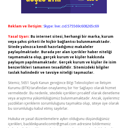
Reklam ve İletişim:
Skype: live:.cid.575569c608265c69
Yasal Uyarı:
Bu internet sitesi, herhangi bir marka, kurum
veya şahıs şirketi ile hiçbir bağlantısı bulunmamaktadır.
Sitede yalnızca kendi hazırladığımız makaleler
paylaşılmaktadır. Burada yer alan içerikler haber niteliği
taşımamakta olup, gerçek kurum ve kişiler hakkında
paylaşım yapılmamaktadır. Gerçek kurum ve kişiler ile isim
benzerlikleri tamamen tesadüfidir. Sitemizdeki bilgiler
taslak halindedir ve tavsiye niteliği taşımazlar.
Sitemiz, 5651 Sayılı Kanun gereğince Bilgi Teknolojileri ve İletişim
Kurumu (BTK) tarafından onaylanmış bir Yer Sağlayıcı olarak hizmet
vermektedir. Bu nedenle, sitedeki içerikleri proaktif olarak denetleme
veya araştırma yükümlülüğümüz bulunmamaktadır. Ancak, üyelerimiz
yazdıkları içeriklerin sorumluluğunu taşımakta olup, siteye üye olarak
bu sorumluluğu kabul etmiş sayılırlar.
Hukuka ve yasal düzenlemelere aykırı olduğunu düşündüğünüz
içerikleri,
backlinkpanelicomtr@gmail.com
adresine bildirmeniz