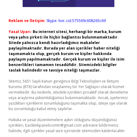
Reklam ve İletişim:
Skype: live:.cid.575569c608265c69
Yasal Uyarı:
Bu internet sitesi, herhangi bir marka, kurum
veya şahıs şirketi ile hiçbir bağlantısı bulunmamaktadır.
Sitede yalnızca kendi hazırladığımız makaleler
paylaşılmaktadır. Burada yer alan içerikler haber niteliği
taşımamakta olup, gerçek kurum ve kişiler hakkında
paylaşım yapılmamaktadır. Gerçek kurum ve kişiler ile isim
benzerlikleri tamamen tesadüfidir. Sitemizdeki bilgiler
taslak halindedir ve tavsiye niteliği taşımazlar.
Sitemiz, 5651 Sayılı Kanun gereğince Bilgi Teknolojileri ve İletişim
Kurumu (BTK) tarafından onaylanmış bir Yer Sağlayıcı olarak hizmet
vermektedir. Bu nedenle, sitedeki içerikleri proaktif olarak denetleme
veya araştırma yükümlülüğümüz bulunmamaktadır. Ancak, üyelerimiz
yazdıkları içeriklerin sorumluluğunu taşımakta olup, siteye üye olarak
bu sorumluluğu kabul etmiş sayılırlar.
Hukuka ve yasal düzenlemelere aykırı olduğunu düşündüğünüz
içerikleri,
backlinkpanelicomtr@gmail.com
adresine bildirmeniz
halinde, ilgili içerikler yasal süre içerisinde sitemizden kaldırılacaktır.