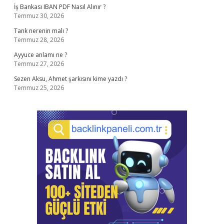
İş Bankası IBAN PDF Nasıl Alınır ?
Temmuz 30, 2026
Tank nerenin malı ?
Temmuz 28, 2026
Ayyuce anlamı ne ?
Temmuz 27, 2026
Sezen Aksu, Ahmet şarkısını kime yazdı ?
Temmuz 25, 2026