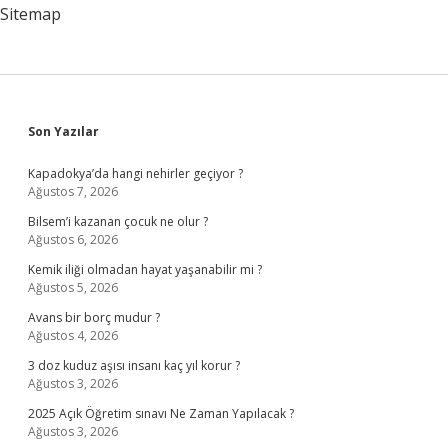
Sitemap
Sidebar
Son Yazılar
Kapadokya’da hangi nehirler geçiyor ?
Ağustos 7, 2026
Bilsem’i kazanan çocuk ne olur ?
Ağustos 6, 2026
Kemik iliği olmadan hayat yaşanabilir mi ?
Ağustos 5, 2026
Avans bir borç mudur ?
Ağustos 4, 2026
3 doz kuduz aşısı insanı kaç yıl korur ?
Ağustos 3, 2026
2025 Açık Öğretim sınavı Ne Zaman Yapılacak ?
Ağustos 3, 2026