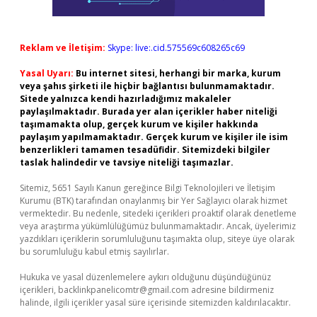
Reklam ve İletişim:
Skype: live:.cid.575569c608265c69
Yasal Uyarı:
Bu internet sitesi, herhangi bir marka, kurum
veya şahıs şirketi ile hiçbir bağlantısı bulunmamaktadır.
Sitede yalnızca kendi hazırladığımız makaleler
paylaşılmaktadır. Burada yer alan içerikler haber niteliği
taşımamakta olup, gerçek kurum ve kişiler hakkında
paylaşım yapılmamaktadır. Gerçek kurum ve kişiler ile isim
benzerlikleri tamamen tesadüfidir. Sitemizdeki bilgiler
taslak halindedir ve tavsiye niteliği taşımazlar.
Sitemiz, 5651 Sayılı Kanun gereğince Bilgi Teknolojileri ve İletişim
Kurumu (BTK) tarafından onaylanmış bir Yer Sağlayıcı olarak hizmet
vermektedir. Bu nedenle, sitedeki içerikleri proaktif olarak denetleme
veya araştırma yükümlülüğümüz bulunmamaktadır. Ancak, üyelerimiz
yazdıkları içeriklerin sorumluluğunu taşımakta olup, siteye üye olarak
bu sorumluluğu kabul etmiş sayılırlar.
Hukuka ve yasal düzenlemelere aykırı olduğunu düşündüğünüz
içerikleri,
backlinkpanelicomtr@gmail.com
adresine bildirmeniz
halinde, ilgili içerikler yasal süre içerisinde sitemizden kaldırılacaktır.