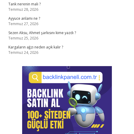
Tank nerenin malı ?
Temmuz 28, 2026
Ayyuce anlamı ne ?
Temmuz 27, 2026
Sezen Aksu, Ahmet şarkısını kime yazdı ?
Temmuz 25, 2026
Kargaların ağzı neden açık kalır ?
Temmuz 24, 2026