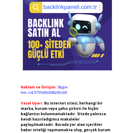
Reklam ve İletişim:
Skype:
live:.cid.575569c608265c69
Yasal Uyarı:
Bu internet sitesi, herhangi bir
marka, kurum veya şahıs şirketi ile hiçbir
bağlantısı bulunmamaktadır. Sitede yalnızca
kendi hazırladığımız makaleler
paylaşılmaktadır. Burada yer alan içerikler
haber niteliği taşımamakta olup, gerçek kurum