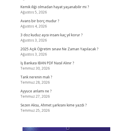
Kemik iliği olmadan hayat yaşanabilir mi ?
Ağustos 5, 2026
Avans bir borç mudur ?
Ağustos 4, 2026
3 doz kuduz aşısı insanı kaç yıl korur ?
Ağustos 3, 2026
2025 Açık Öğretim sınavı Ne Zaman Yapılacak ?
Ağustos 3, 2026
İş Bankası IBAN PDF Nasıl Alınır ?
Temmuz 30, 2026
Tank nerenin malı ?
Temmuz 28, 2026
Ayyuce anlamı ne ?
Temmuz 27, 2026
Sezen Aksu, Ahmet şarkısını kime yazdı ?
Temmuz 25, 2026