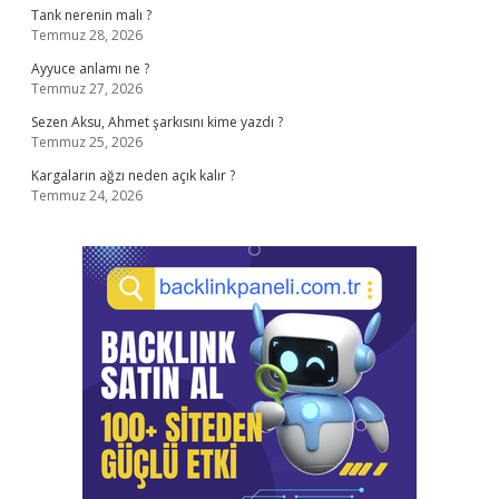
Tank nerenin malı ?
Temmuz 28, 2026
Ayyuce anlamı ne ?
Temmuz 27, 2026
Sezen Aksu, Ahmet şarkısını kime yazdı ?
Temmuz 25, 2026
Kargaların ağzı neden açık kalır ?
Temmuz 24, 2026