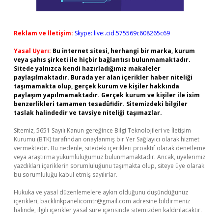
Reklam ve İletişim:
Skype: live:.cid.575569c608265c69
Yasal Uyarı:
Bu internet sitesi, herhangi bir marka, kurum
veya şahıs şirketi ile hiçbir bağlantısı bulunmamaktadır.
Sitede yalnızca kendi hazırladığımız makaleler
paylaşılmaktadır. Burada yer alan içerikler haber niteliği
taşımamakta olup, gerçek kurum ve kişiler hakkında
paylaşım yapılmamaktadır. Gerçek kurum ve kişiler ile isim
benzerlikleri tamamen tesadüfidir. Sitemizdeki bilgiler
taslak halindedir ve tavsiye niteliği taşımazlar.
Sitemiz, 5651 Sayılı Kanun gereğince Bilgi Teknolojileri ve İletişim
Kurumu (BTK) tarafından onaylanmış bir Yer Sağlayıcı olarak hizmet
vermektedir. Bu nedenle, sitedeki içerikleri proaktif olarak denetleme
veya araştırma yükümlülüğümüz bulunmamaktadır. Ancak, üyelerimiz
yazdıkları içeriklerin sorumluluğunu taşımakta olup, siteye üye olarak
bu sorumluluğu kabul etmiş sayılırlar.
Hukuka ve yasal düzenlemelere aykırı olduğunu düşündüğünüz
içerikleri,
backlinkpanelicomtr@gmail.com
adresine bildirmeniz
halinde, ilgili içerikler yasal süre içerisinde sitemizden kaldırılacaktır.