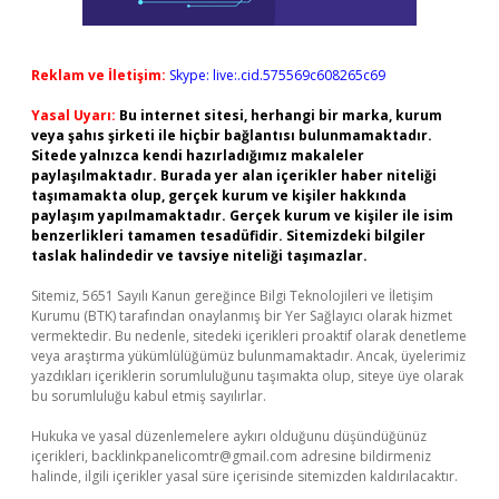
Reklam ve İletişim:
Skype: live:.cid.575569c608265c69
Yasal Uyarı:
Bu internet sitesi, herhangi bir marka, kurum
veya şahıs şirketi ile hiçbir bağlantısı bulunmamaktadır.
Sitede yalnızca kendi hazırladığımız makaleler
paylaşılmaktadır. Burada yer alan içerikler haber niteliği
taşımamakta olup, gerçek kurum ve kişiler hakkında
paylaşım yapılmamaktadır. Gerçek kurum ve kişiler ile isim
benzerlikleri tamamen tesadüfidir. Sitemizdeki bilgiler
taslak halindedir ve tavsiye niteliği taşımazlar.
Sitemiz, 5651 Sayılı Kanun gereğince Bilgi Teknolojileri ve İletişim
Kurumu (BTK) tarafından onaylanmış bir Yer Sağlayıcı olarak hizmet
vermektedir. Bu nedenle, sitedeki içerikleri proaktif olarak denetleme
veya araştırma yükümlülüğümüz bulunmamaktadır. Ancak, üyelerimiz
yazdıkları içeriklerin sorumluluğunu taşımakta olup, siteye üye olarak
bu sorumluluğu kabul etmiş sayılırlar.
Hukuka ve yasal düzenlemelere aykırı olduğunu düşündüğünüz
içerikleri,
backlinkpanelicomtr@gmail.com
adresine bildirmeniz
halinde, ilgili içerikler yasal süre içerisinde sitemizden kaldırılacaktır.