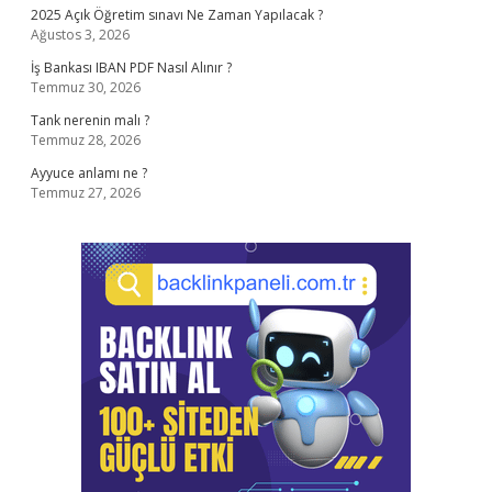
2025 Açık Öğretim sınavı Ne Zaman Yapılacak ?
Ağustos 3, 2026
İş Bankası IBAN PDF Nasıl Alınır ?
Temmuz 30, 2026
Tank nerenin malı ?
Temmuz 28, 2026
Ayyuce anlamı ne ?
Temmuz 27, 2026