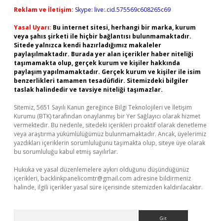
Reklam ve İletişim:
Skype: live:.cid.575569c608265c69
Yasal Uyarı:
Bu internet sitesi, herhangi bir marka, kurum
veya şahıs şirketi ile hiçbir bağlantısı bulunmamaktadır.
Sitede yalnızca kendi hazırladığımız makaleler
paylaşılmaktadır. Burada yer alan içerikler haber niteliği
taşımamakta olup, gerçek kurum ve kişiler hakkında
paylaşım yapılmamaktadır. Gerçek kurum ve kişiler ile isim
benzerlikleri tamamen tesadüfidir. Sitemizdeki bilgiler
taslak halindedir ve tavsiye niteliği taşımazlar.
Sitemiz, 5651 Sayılı Kanun gereğince Bilgi Teknolojileri ve İletişim
Kurumu (BTK) tarafından onaylanmış bir Yer Sağlayıcı olarak hizmet
vermektedir. Bu nedenle, sitedeki içerikleri proaktif olarak denetleme
veya araştırma yükümlülüğümüz bulunmamaktadır. Ancak, üyelerimiz
yazdıkları içeriklerin sorumluluğunu taşımakta olup, siteye üye olarak
bu sorumluluğu kabul etmiş sayılırlar.
Hukuka ve yasal düzenlemelere aykırı olduğunu düşündüğünüz
içerikleri,
backlinkpanelicomtr@gmail.com
adresine bildirmeniz
halinde, ilgili içerikler yasal süre içerisinde sitemizden kaldırılacaktır.
Arama