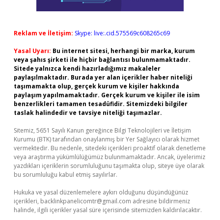
Reklam ve İletişim:
Skype: live:.cid.575569c608265c69
Yasal Uyarı:
Bu internet sitesi, herhangi bir marka, kurum
veya şahıs şirketi ile hiçbir bağlantısı bulunmamaktadır.
Sitede yalnızca kendi hazırladığımız makaleler
paylaşılmaktadır. Burada yer alan içerikler haber niteliği
taşımamakta olup, gerçek kurum ve kişiler hakkında
paylaşım yapılmamaktadır. Gerçek kurum ve kişiler ile isim
benzerlikleri tamamen tesadüfidir. Sitemizdeki bilgiler
taslak halindedir ve tavsiye niteliği taşımazlar.
Sitemiz, 5651 Sayılı Kanun gereğince Bilgi Teknolojileri ve İletişim
Kurumu (BTK) tarafından onaylanmış bir Yer Sağlayıcı olarak hizmet
vermektedir. Bu nedenle, sitedeki içerikleri proaktif olarak denetleme
veya araştırma yükümlülüğümüz bulunmamaktadır. Ancak, üyelerimiz
yazdıkları içeriklerin sorumluluğunu taşımakta olup, siteye üye olarak
bu sorumluluğu kabul etmiş sayılırlar.
Hukuka ve yasal düzenlemelere aykırı olduğunu düşündüğünüz
içerikleri,
backlinkpanelicomtr@gmail.com
adresine bildirmeniz
halinde, ilgili içerikler yasal süre içerisinde sitemizden kaldırılacaktır.