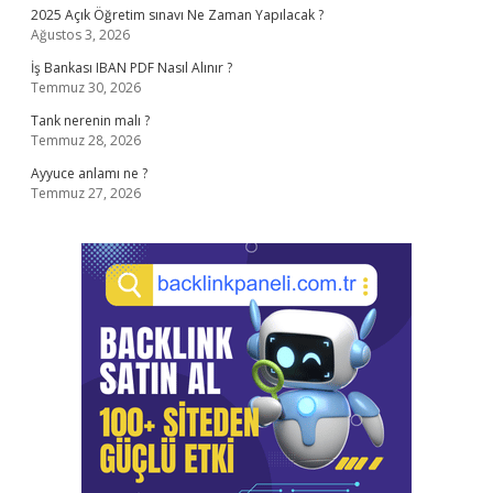
2025 Açık Öğretim sınavı Ne Zaman Yapılacak ?
Ağustos 3, 2026
İş Bankası IBAN PDF Nasıl Alınır ?
Temmuz 30, 2026
Tank nerenin malı ?
Temmuz 28, 2026
Ayyuce anlamı ne ?
Temmuz 27, 2026