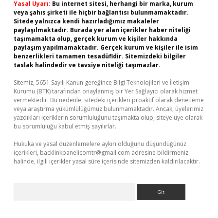
Yasal Uyarı:
Bu internet sitesi, herhangi bir marka, kurum
veya şahıs şirketi ile hiçbir bağlantısı bulunmamaktadır.
Sitede yalnızca kendi hazırladığımız makaleler
paylaşılmaktadır. Burada yer alan içerikler haber niteliği
taşımamakta olup, gerçek kurum ve kişiler hakkında
paylaşım yapılmamaktadır. Gerçek kurum ve kişiler ile isim
benzerlikleri tamamen tesadüfidir. Sitemizdeki bilgiler
taslak halindedir ve tavsiye niteliği taşımazlar.
Sitemiz, 5651 Sayılı Kanun gereğince Bilgi Teknolojileri ve İletişim
Kurumu (BTK) tarafından onaylanmış bir Yer Sağlayıcı olarak hizmet
vermektedir. Bu nedenle, sitedeki içerikleri proaktif olarak denetleme
veya araştırma yükümlülüğümüz bulunmamaktadır. Ancak, üyelerimiz
yazdıkları içeriklerin sorumluluğunu taşımakta olup, siteye üye olarak
bu sorumluluğu kabul etmiş sayılırlar.
Hukuka ve yasal düzenlemelere aykırı olduğunu düşündüğünüz
içerikleri,
backlinkpanelicomtr@gmail.com
adresine bildirmeniz
halinde, ilgili içerikler yasal süre içerisinde sitemizden kaldırılacaktır.
Arama