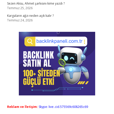
Sezen Aksu, Ahmet şarkısını kime yazdı ?
Temmuz 25, 2026
Kargaların ağzı neden açık kalır ?
Temmuz 24, 2026
Reklam ve İletişim:
Skype: live:.cid.575569c608265c69