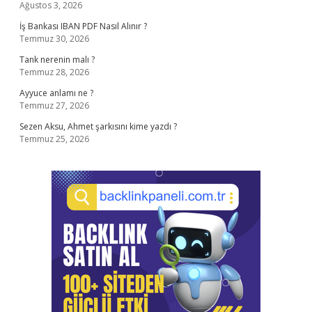
Ağustos 3, 2026
İş Bankası IBAN PDF Nasıl Alınır ?
Temmuz 30, 2026
Tank nerenin malı ?
Temmuz 28, 2026
Ayyuce anlamı ne ?
Temmuz 27, 2026
Sezen Aksu, Ahmet şarkısını kime yazdı ?
Temmuz 25, 2026