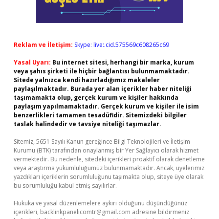
Reklam ve İletişim:
Skype: live:.cid.575569c608265c69
Yasal Uyarı:
Bu internet sitesi, herhangi bir marka, kurum
veya şahıs şirketi ile hiçbir bağlantısı bulunmamaktadır.
Sitede yalnızca kendi hazırladığımız makaleler
paylaşılmaktadır. Burada yer alan içerikler haber niteliği
taşımamakta olup, gerçek kurum ve kişiler hakkında
paylaşım yapılmamaktadır. Gerçek kurum ve kişiler ile isim
benzerlikleri tamamen tesadüfidir. Sitemizdeki bilgiler
taslak halindedir ve tavsiye niteliği taşımazlar.
Sitemiz, 5651 Sayılı Kanun gereğince Bilgi Teknolojileri ve İletişim
Kurumu (BTK) tarafından onaylanmış bir Yer Sağlayıcı olarak hizmet
vermektedir. Bu nedenle, sitedeki içerikleri proaktif olarak denetleme
veya araştırma yükümlülüğümüz bulunmamaktadır. Ancak, üyelerimiz
yazdıkları içeriklerin sorumluluğunu taşımakta olup, siteye üye olarak
bu sorumluluğu kabul etmiş sayılırlar.
Hukuka ve yasal düzenlemelere aykırı olduğunu düşündüğünüz
içerikleri,
backlinkpanelicomtr@gmail.com
adresine bildirmeniz